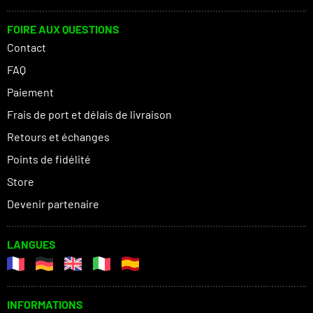
FOIRE AUX QUESTIONS
Contact
FAQ
Paiement
Frais de port et délais de livraison
Retours et échanges
Points de fidélité
Store
Devenir partenaire
LANGUES
INFORMATIONS