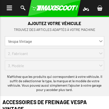
LER
AU
TENU
AJOUTEZ VOTRE VÉHICULE
TROUVEZ DES ARTICLES ADAPTÉS À VOTRE MACHINE
N'affichez que les produits qui correspondent à votre véhicule. Il
suffit de sélectionner le type, la marque et le modèle de votre
véhicule. Vous pouvez aussi simplement l'ajouter à votre garage
pour y accéder plus tard.
ACCESSOIRES DE FREINAGE VESPA
VINTAGE