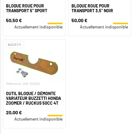
BLOQUE ROUE POUR
BLOQUE ROUE POUR
TRANSPORT 5" SPORT
TRANSPORT 3,5" NOIR
50,50 €
50,00 €
Actuellement indisponible
Actuellement indisponible
BUZZETTI
Référence: WB-30609
OUTIL BLOQUE / DÉMONTE
VARIATEUR BUZZETTI HONDA
ZOOMER / RUCKUS 50CC 4T
20,00 €
Actuellement indisponible