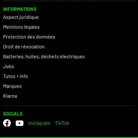
INFORMATIONS
Aspect juridique
Mentions légales
Protection des données
Droit de révocation
Batteries, huiles, déchets électriques
Jobs
Tutos + Info
Marques
Klarna
SOCIALS
Instagram
TikTok