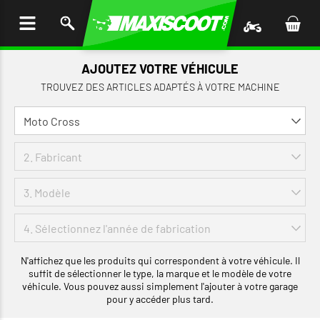
LER
AU
TENU
AJOUTEZ VOTRE VÉHICULE
TROUVEZ DES ARTICLES ADAPTÉS À VOTRE MACHINE
N'affichez que les produits qui correspondent à votre véhicule. Il
suffit de sélectionner le type, la marque et le modèle de votre
véhicule. Vous pouvez aussi simplement l'ajouter à votre garage
pour y accéder plus tard.