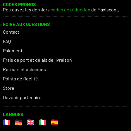
CODES PROMOS
Retrouvez les derniers
codes de réduction
de Maxiscoot.
FOIRE AUX QUESTIONS
Contact
FAQ
Paiement
Frais de port et délais de livraison
Retours et échanges
Points de fidélité
Store
Devenir partenaire
LANGUES