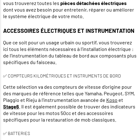
vous trouverez toutes les
pièces détachées électriques
dont vous avez besoin pour entretenir, réparer ou améliorer
le système électrique de votre moto.
ACCESSOIRES ÉLECTRIQUES ET INSTRUMENTATION
Que ce soit pour un usage urbain ou sportif, vous trouverez
ici tous les éléments nécessaires à l'installation électrique :
de l'instrumentation du tableau de bord aux composants plus
spécifiques du faisceau.
✅ COMPTEURS KILOMÉTRIQUES ET INSTRUMENTS DE BORD
Cette sélection va des compteurs de vitesse d'origine pour
des marques de référence telles que Yamaha, Peugeot, SYM,
Piaggio et Rieju à l'instrumentation avancée de
Koso
et
Stage6
. Il est également possible de trouver des indicateurs
de vitesse pour les motos 50cc et des accessoires
spécifiques pour la restauration de mob classiques.
✅ BATTERIES