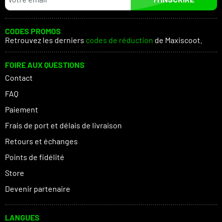
CODES PROMOS
Retrouvez les derniers
codes de réduction
de Maxiscoot.
FOIRE AUX QUESTIONS
Contact
FAQ
Paiement
Frais de port et délais de livraison
Retours et échanges
Points de fidélité
Store
Devenir partenaire
LANGUES