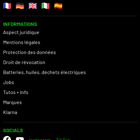
INFORMATIONS
Aspect juridique
Mentions légales
Protection des données
Droit de révocation
Batteries, huiles, déchets électriques
Jobs
Tutos + Info
Marques
Klarna
SOCIALS
Instagram
TikTok