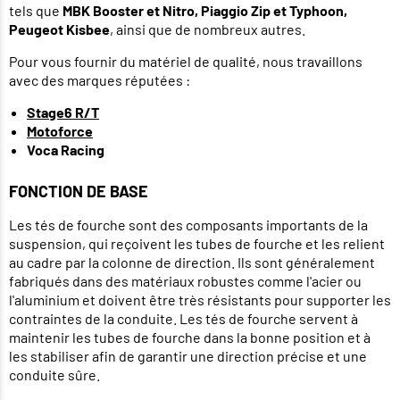
tels que
MBK Booster et Nitro, Piaggio Zip et Typhoon,
Peugeot Kisbee
, ainsi que de nombreux autres.
Pour vous fournir du matériel de qualité, nous travaillons
avec des marques réputées :
Stage6 R/T
Motoforce
Voca Racing
FONCTION DE BASE
Les tés de fourche sont des composants importants de la
suspension, qui reçoivent les tubes de fourche et les relient
au cadre par la colonne de direction. Ils sont généralement
fabriqués dans des matériaux robustes comme l'acier ou
l'aluminium et doivent être très résistants pour supporter les
contraintes de la conduite. Les tés de fourche servent à
maintenir les tubes de fourche dans la bonne position et à
les stabiliser afin de garantir une direction précise et une
conduite sûre.