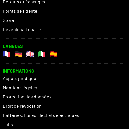
Retours et échanges
Points de fidélité
Store
Devenir partenaire
LANGUES
INFORMATIONS
Aspect juridique
Mentions légales
Protection des données
Droit de révocation
Batteries, huiles, déchets électriques
Jobs