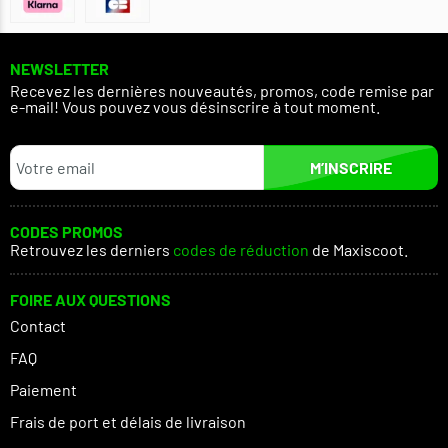
NEWSLETTER
Recevez les dernières nouveautés, promos, code remise par
e-mail! Vous pouvez vous désinscrire à tout moment.
M’INSCRIRE
CODES PROMOS
Retrouvez les derniers
codes de réduction
de Maxiscoot.
FOIRE AUX QUESTIONS
Contact
FAQ
Paiement
Frais de port et délais de livraison