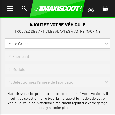
LER
AU
TENU
AJOUTEZ VOTRE VÉHICULE
TROUVEZ DES ARTICLES ADAPTÉS À VOTRE MACHINE
N'affichez que les produits qui correspondent à votre véhicule. Il
suffit de sélectionner le type, la marque et le modèle de votre
véhicule. Vous pouvez aussi simplement l'ajouter à votre garage
pour y accéder plus tard.