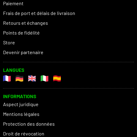
Paiement
Frais de port et délais de livraison
Retours et échanges
Points de fidélité
Store
Devenir partenaire
LANGUES
INFORMATIONS
Aspect juridique
Mentions légales
Protection des données
Droit de révocation