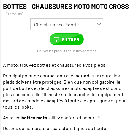
BOTTES - CHAUSSURES MOTO MOTO CROSS
(0 produits)
Trouvez les produits en un rien de temps
A moto, trouvez bottes et chaussures à vos pieds !
Principal point de contact entre le motard et la route, les
pieds doivent être protégés. Bien que non obligatoire, le
port de bottes et de chaussures moto adaptées est donc
plus que conseillé ! Il existe sur le marché de l’équipement
motard des modèles adaptés à toutes les pratiques et pour
tous les looks.
Avec les
bottes moto
, alliez confort et sécurité !
Dotées de nombreuses caractéristiques de haute