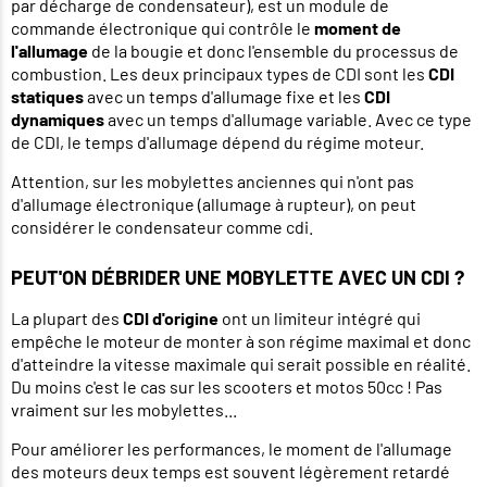
par décharge de condensateur), est un module de
commande électronique qui contrôle le
moment de
l'allumage
de la bougie et donc l'ensemble du processus de
combustion. Les deux principaux types de CDI sont les
CDI
statiques
avec un temps d'allumage fixe et les
CDI
dynamiques
avec un temps d'allumage variable. Avec ce type
de CDI, le temps d'allumage dépend du régime moteur.
Attention, sur les mobylettes anciennes qui n'ont pas
d'allumage électronique (allumage à rupteur), on peut
considérer le condensateur comme cdi.
PEUT'ON DÉBRIDER UNE MOBYLETTE AVEC UN CDI ?
La plupart des
CDI d'origine
ont un limiteur intégré qui
empêche le moteur de monter à son régime maximal et donc
d'atteindre la vitesse maximale qui serait possible en réalité.
Du moins c'est le cas sur les scooters et motos 50cc ! Pas
vraiment sur les mobylettes...
Pour améliorer les performances, le moment de l'allumage
des moteurs deux temps est souvent légèrement retardé