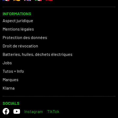
INFORMATIONS
Aspect juridique
Mentions légales
Protection des données
Droit de révocation
Batteries, huiles, déchets électriques
Jobs
Tutos + Info
Marques
Klarna
SOCIALS
Instagram
TikTok