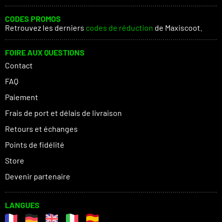
CODES PROMOS
Retrouvez les derniers
codes de réduction
de Maxiscoot.
FOIRE AUX QUESTIONS
Contact
FAQ
Paiement
Frais de port et délais de livraison
Retours et échanges
Points de fidélité
Store
Devenir partenaire
LANGUES