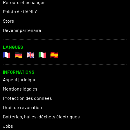
Retours et échanges
Points de fidélité
Store
Devenir partenaire
LANGUES
INFORMATIONS
Aspect juridique
Mentions légales
Protection des données
Droit de révocation
Batteries, huiles, déchets électriques
Jobs