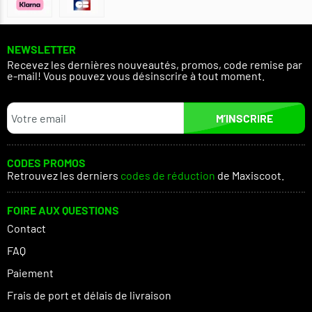
NEWSLETTER
Recevez les dernières nouveautés, promos, code remise par
e-mail! Vous pouvez vous désinscrire à tout moment.
M’INSCRIRE
CODES PROMOS
Retrouvez les derniers
codes de réduction
de Maxiscoot.
FOIRE AUX QUESTIONS
Contact
FAQ
Paiement
Frais de port et délais de livraison