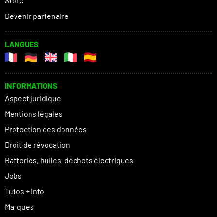
Store
Devenir partenaire
LANGUES
INFORMATIONS
Aspect juridique
Mentions légales
Protection des données
Droit de révocation
Batteries, huiles, déchets électriques
Jobs
Tutos + Info
Marques