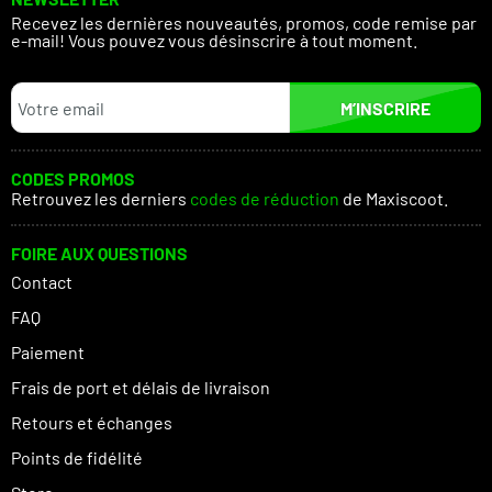
Recevez les dernières nouveautés, promos, code remise par
e-mail! Vous pouvez vous désinscrire à tout moment.
M’INSCRIRE
CODES PROMOS
Retrouvez les derniers
codes de réduction
de Maxiscoot.
FOIRE AUX QUESTIONS
Contact
FAQ
Paiement
Frais de port et délais de livraison
Retours et échanges
Points de fidélité