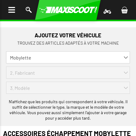
LER
AU
TENU
AJOUTEZ VOTRE VÉHICULE
TROUVEZ DES ARTICLES ADAPTÉS À VOTRE MACHINE
N'affichez que les produits qui correspondent à votre véhicule. Il
suffit de sélectionner le type, la marque et le modèle de votre
véhicule. Vous pouvez aussi simplement l'ajouter à votre garage
pour y accéder plus tard.
ACCESSOIRES ÉCHAPPEMENT MOBYLETTE