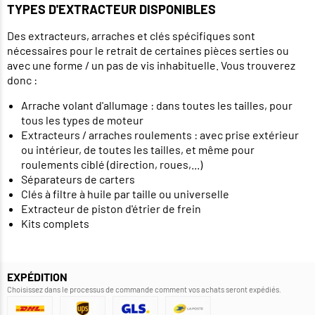
TYPES D'EXTRACTEUR DISPONIBLES
Des extracteurs, arraches et clés spécifiques sont
nécessaires pour le retrait de certaines pièces serties ou
avec une forme / un pas de vis inhabituelle. Vous trouverez
donc :
Arrache volant d'allumage : dans toutes les tailles, pour
tous les types de moteur
Extracteurs / arraches roulements : avec prise extérieur
ou intérieur, de toutes les tailles, et même pour
roulements ciblé (direction, roues,...)
Séparateurs de carters
Clés à filtre à huile par taille ou universelle
Extracteur de piston d'étrier de frein
Kits complets
EXPÉDITION
Choisissez dans le processus de commande comment vos achats seront expédiés.