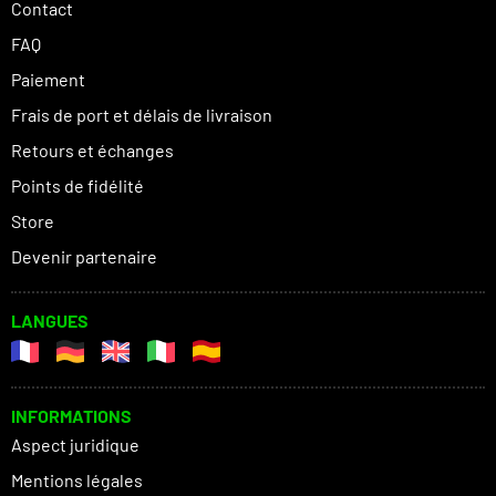
Contact
FAQ
Paiement
Frais de port et délais de livraison
Retours et échanges
Points de fidélité
Store
Devenir partenaire
LANGUES
INFORMATIONS
Aspect juridique
Mentions légales