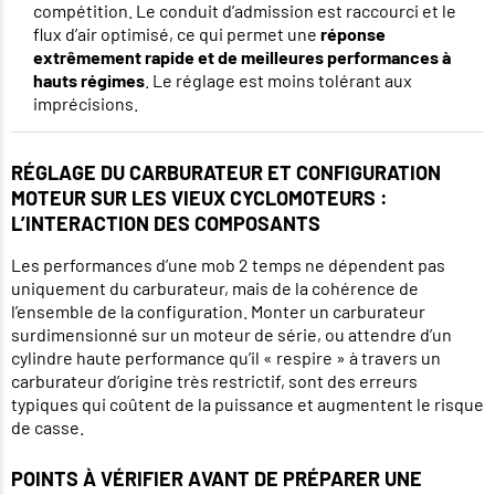
compétition. Le conduit d’admission est raccourci et le
flux d’air optimisé, ce qui permet une
réponse
extrêmement rapide et de meilleures performances à
hauts régimes
. Le réglage est moins tolérant aux
imprécisions.
RÉGLAGE DU CARBURATEUR ET CONFIGURATION
MOTEUR SUR LES VIEUX CYCLOMOTEURS :
L’INTERACTION DES COMPOSANTS
Les performances d’une mob 2 temps ne dépendent pas
uniquement du carburateur, mais de la cohérence de
l’ensemble de la configuration. Monter un carburateur
surdimensionné sur un moteur de série, ou attendre d’un
cylindre haute performance qu’il « respire » à travers un
carburateur d’origine très restrictif, sont des erreurs
typiques qui coûtent de la puissance et augmentent le risque
de casse.
POINTS À VÉRIFIER AVANT DE PRÉPARER UNE