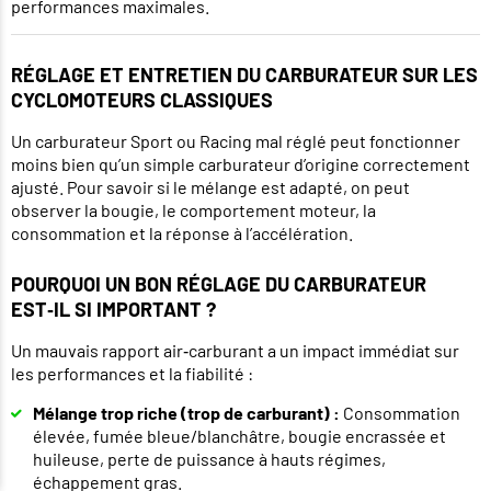
performances maximales.
RÉGLAGE ET ENTRETIEN DU CARBURATEUR SUR LES
CYCLOMOTEURS CLASSIQUES
Un carburateur Sport ou Racing mal réglé peut fonctionner
moins bien qu’un simple carburateur d’origine correctement
ajusté. Pour savoir si le mélange est adapté, on peut
observer la bougie, le comportement moteur, la
consommation et la réponse à l’accélération.
POURQUOI UN BON RÉGLAGE DU CARBURATEUR
EST‑IL SI IMPORTANT ?
Un mauvais rapport air‑carburant a un impact immédiat sur
les performances et la fiabilité :
Mélange trop riche (trop de carburant) :
Consommation
élevée, fumée bleue/blanchâtre, bougie encrassée et
huileuse, perte de puissance à hauts régimes,
échappement gras.