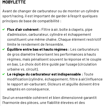
MOBYLETTE
Avant de changer de carburateur ou de monter un cylindre
sport/racing, il est important de garder à l’esprit quelques
principes de base de compatibilité :
Flux d’air cohérent :
Filtre à air, boîte à clapets, pipe
d’admission, carburateur, cylindre et échappement
constituent une même chaîne. Chaque élément restrictif
limite le rendement de l’ensemble.
Équilibre entre bas et hauts régimes :
Les carburateurs
de gros diamètre favorisent les performances à hauts
régimes, mais pénalisent souvent la réponse et le couple
en bas. Le choix doit être guidé par l’usage (circulation
urbaine vs. circuit).
Le réglage du carburateur est indispensable :
Toute
modification (cylindre, échappement, filtre à air) influence
le rapport air‑carburant. Gicleurs et aiguille doivent être
adaptés en conséquence.
Seul un ensemble cohérent et bien dimensionné garantit
l'harmonie des pièces, une fiabilité élevées et des