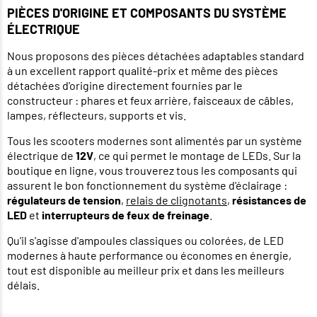
PIÈCES D'ORIGINE ET COMPOSANTS DU SYSTÈME
ÉLECTRIQUE
Nous proposons des pièces détachées adaptables standard
à un excellent rapport qualité-prix et même des pièces
détachées d'origine directement fournies par le
constructeur : phares et feux arrière, faisceaux de câbles,
lampes, réflecteurs, supports et vis.
Tous les scooters modernes sont alimentés par un système
électrique de
12V
, ce qui permet le montage de LEDs. Sur la
boutique en ligne, vous trouverez tous les composants qui
assurent le bon fonctionnement du système d'éclairage :
régulateurs de tension
,
relais de clignotants
,
résistances de
LED
et
interrupteurs de feux de freinage
.
Qu'il s'agisse d'ampoules classiques ou colorées, de LED
modernes à haute performance ou économes en énergie,
tout est disponible au meilleur prix et dans les meilleurs
délais.