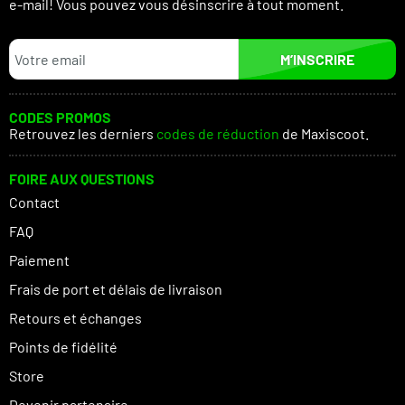
e-mail! Vous pouvez vous désinscrire à tout moment.
M’INSCRIRE
CODES PROMOS
Retrouvez les derniers
codes de réduction
de Maxiscoot.
FOIRE AUX QUESTIONS
Contact
FAQ
Paiement
Frais de port et délais de livraison
Retours et échanges
Points de fidélité
Store
Devenir partenaire