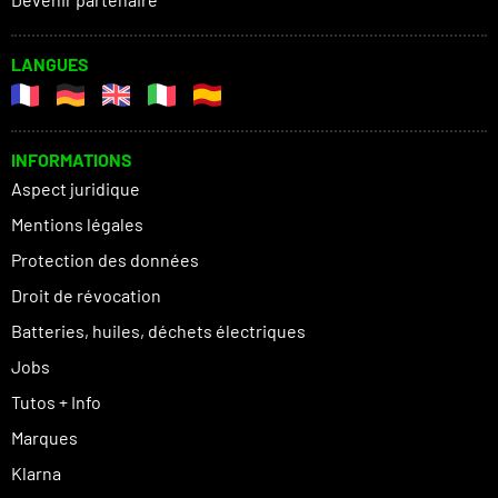
LANGUES
INFORMATIONS
Aspect juridique
Mentions légales
Protection des données
Droit de révocation
Batteries, huiles, déchets électriques
Jobs
Tutos + Info
Marques
Klarna