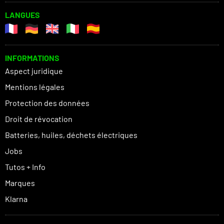
LANGUES
INFORMATIONS
Aspect juridique
Mentions légales
Protection des données
Droit de révocation
Batteries, huiles, déchets électriques
Jobs
Tutos + Info
Marques
Klarna