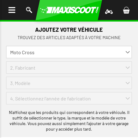
LER
AU
TENU
AJOUTEZ VOTRE VÉHICULE
TROUVEZ DES ARTICLES ADAPTÉS À VOTRE MACHINE
N'affichez que les produits qui correspondent à votre véhicule. Il
suffit de sélectionner le type, la marque et le modèle de votre
véhicule. Vous pouvez aussi simplement l'ajouter à votre garage
pour y accéder plus tard.