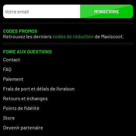
M’INSCRIRE
CODES PROMOS
Retrouvez les derniers
codes de réduction
de Maxiscoot.
FOIRE AUX QUESTIONS
Contact
FAQ
Paiement
Frais de port et délais de livraison
Retours et échanges
Points de fidélité
Store
Devenir partenaire