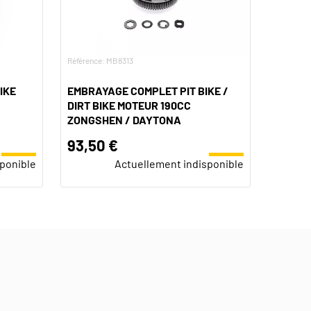
Référence: MB8313
IKE
EMBRAYAGE COMPLET PIT BIKE /
DIRT BIKE MOTEUR 190CC
ZONGSHEN / DAYTONA
93,50 €
sponible
Actuellement indisponible