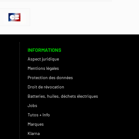
INFORMATIONS
Aspect juridique
Mentions légales
Protection des données
Droit de révocation
Batteries, huiles, déchets électriques
Jobs
Tutos + Info
Marques
Klarna