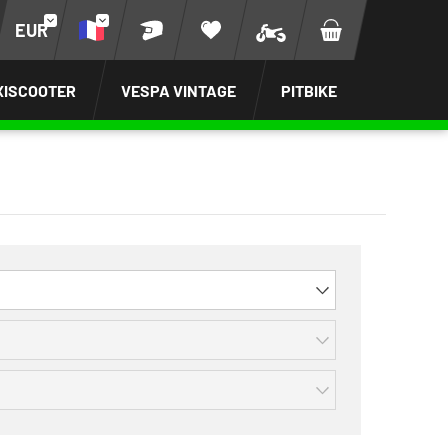
EUR
XISCOOTER
VESPA VINTAGE
PITBIKE