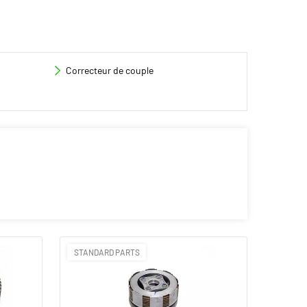
Correcteur de couple
STANDARD PARTS