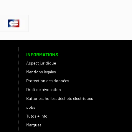
INFORMATIONS
Aspect juridique
Mentions légales
Protection des données
Droit de révocation
Batteries, huiles, déchets électriques
Jobs
Tutos + Info
Marques