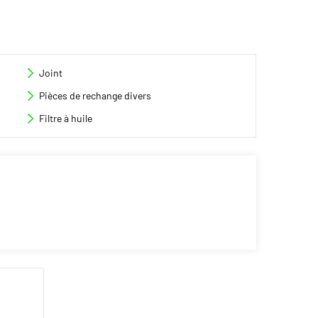
Joint
Pièces de rechange divers
Filtre à huile