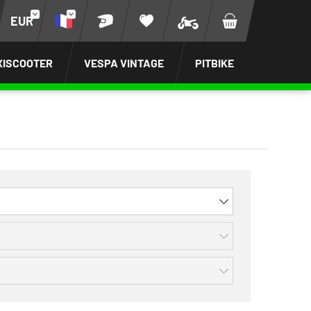
EUR
XISCOOTER
VESPA VINTAGE
PITBIKE