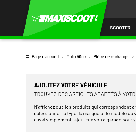
LER
AU
TENU
SCOOTER
Page d'accueil
Moto 50cc
Pièce de rechange
AJOUTEZ VOTRE VÉHICULE
TROUVEZ DES ARTICLES ADAPTÉS À VOT
N'affichez que les produits qui correspondent à v
sélectionner le type, la marque et le modèle de
aussi simplement l'ajouter à votre garage pour y