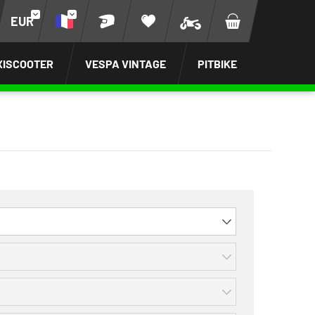
EUR
XISCOOTER
VESPA VINTAGE
PITBIKE