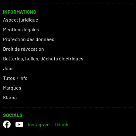
INFORMATIONS
Aspect juridique
Mentions légales
Protection des données
Droit de révocation
Batteries, huiles, déchets électriques
Jobs
Tutos + Info
Marques
Klarna
SOCIALS
Instagram
TikTok