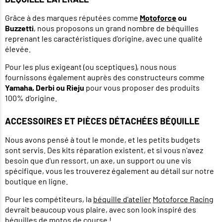
Grâce à des marques réputées comme
Motoforce
ou
Buzzetti
, nous proposons un grand nombre de béquilles
reprenant les caractéristiques d'origine, avec une qualité
élevée.
Pour les plus exigeant (ou sceptiques), nous nous
fournissons également auprès des constructeurs comme
Yamaha, Derbi ou Rieju
pour vous proposer des produits
100% d'origine.
ACCESSOIRES ET PIÈCES DÉTACHÉES BÉQUILLE
Nous avons pensé à tout le monde, et les petits budgets
sont servis. Des kits réparation existent, et si vous n'avez
besoin que d'un ressort, un axe, un support ou une vis
spécifique, vous les trouverez également au détail sur notre
boutique en ligne.
Pour les compétiteurs, la
béquille d'atelier
Motoforce Racing
devrait beaucoup vous plaire, avec son look inspiré des
béquilles de motos de course !