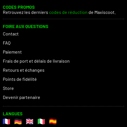
CODES PROMOS
Retrouvez les derniers
codes de réduction
de Maxiscoot.
FOIRE AUX QUESTIONS
Contact
FAQ
Paiement
Frais de port et délais de livraison
Retours et échanges
Points de fidélité
Store
Devenir partenaire
LANGUES