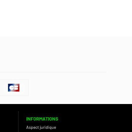
INFORMATIONS
Aspect juridique