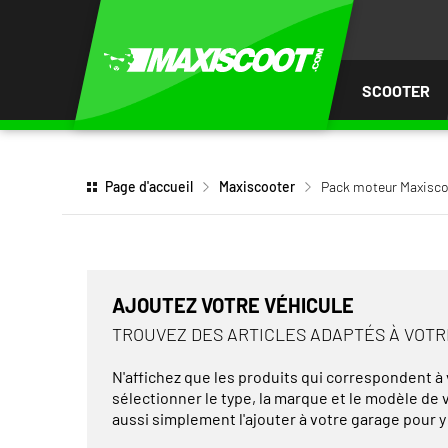
LER
AU
TENU
SCOOTER
Page d'accueil
Maxiscooter
Pack moteur Maxisco
AJOUTEZ VOTRE VÉHICULE
TROUVEZ DES ARTICLES ADAPTÉS À VOT
N'affichez que les produits qui correspondent à v
sélectionner le type, la marque et le modèle de
aussi simplement l'ajouter à votre garage pour y