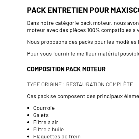
PACK ENTRETIEN POUR MAXIS
Dans notre catégorie pack moteur, nous avo
moteur avec des pièces 100% compatibles à 
Nous proposons des packs pour les modèles l
Pour vous fournir le meilleur matériel possi
COMPOSITION PACK MOTEUR
TYPE ORIGINE : RESTAURATION COMPLÈTE
Ces pack se composent des principaux élémen
Courroie
Galets
Filtre à air
Filtre à huile
Plaquettes de frein