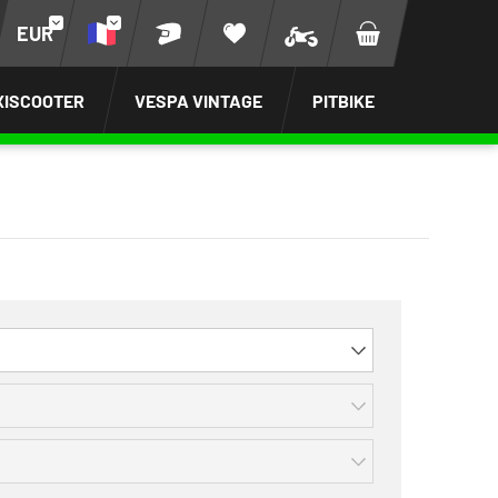
EUR
XISCOOTER
VESPA VINTAGE
PITBIKE