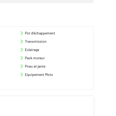
Pot d'échappement
Transmission
Eclairage
Pack moteur
Pneu et jante
Equipement Moto