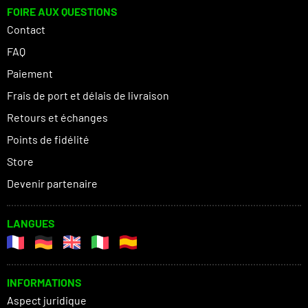
FOIRE AUX QUESTIONS
Contact
FAQ
Paiement
Frais de port et délais de livraison
Retours et échanges
Points de fidélité
Store
Devenir partenaire
LANGUES
INFORMATIONS
Aspect juridique