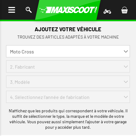
LER
AU
TENU
AJOUTEZ VOTRE VÉHICULE
TROUVEZ DES ARTICLES ADAPTÉS À VOTRE MACHINE
N'affichez que les produits qui correspondent à votre véhicule. Il
suffit de sélectionner le type, la marque et le modèle de votre
véhicule. Vous pouvez aussi simplement l'ajouter à votre garage
pour y accéder plus tard.