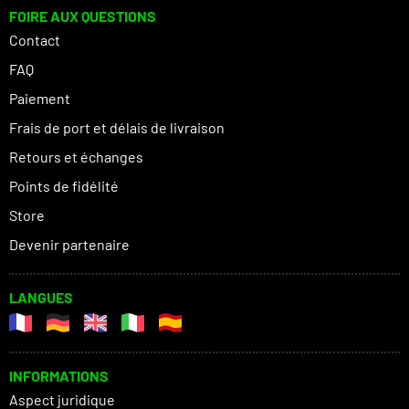
FOIRE AUX QUESTIONS
Contact
FAQ
Paiement
Frais de port et délais de livraison
Retours et échanges
Points de fidélité
Store
Devenir partenaire
LANGUES
INFORMATIONS
Aspect juridique