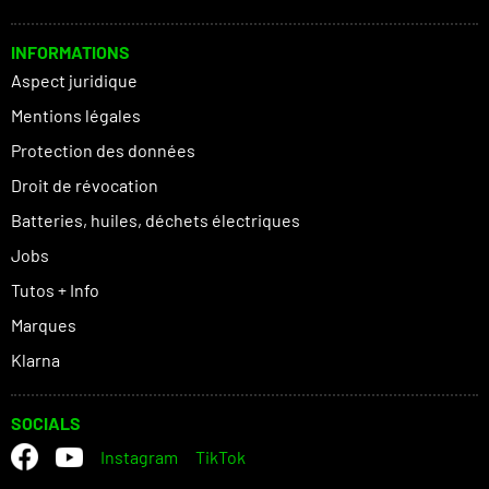
INFORMATIONS
Aspect juridique
Mentions légales
Protection des données
Droit de révocation
Batteries, huiles, déchets électriques
Jobs
Tutos + Info
Marques
Klarna
SOCIALS
Instagram
TikTok