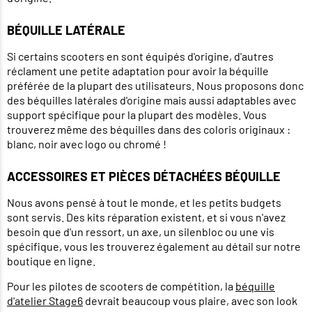
BÉQUILLE LATÉRALE
Si certains scooters en sont équipés d'origine, d'autres
réclament une petite adaptation pour avoir la béquille
préférée de la plupart des utilisateurs. Nous proposons donc
des béquilles latérales d'origine mais aussi adaptables avec
support spécifique pour la plupart des modèles. Vous
trouverez même des béquilles dans des coloris originaux :
blanc, noir avec logo ou chromé !
ACCESSOIRES ET PIÈCES DÉTACHÉES BÉQUILLE
Nous avons pensé à tout le monde, et les petits budgets
sont servis. Des kits réparation existent, et si vous n'avez
besoin que d'un ressort, un axe, un silenbloc ou une vis
spécifique, vous les trouverez également au détail sur notre
boutique en ligne.
Pour les pilotes de scooters de compétition, la
béquille
d'atelier Stage6
devrait beaucoup vous plaire, avec son look