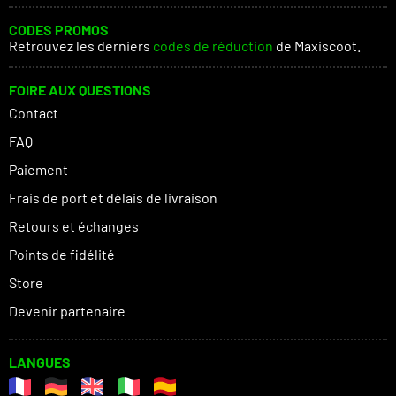
CODES PROMOS
Retrouvez les derniers
codes de réduction
de Maxiscoot.
FOIRE AUX QUESTIONS
Contact
FAQ
Paiement
Frais de port et délais de livraison
Retours et échanges
Points de fidélité
Store
Devenir partenaire
LANGUES