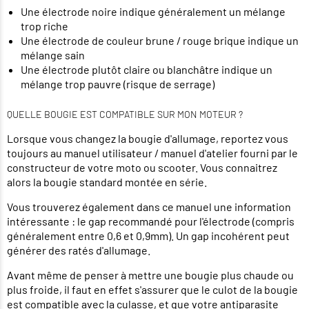
Une électrode noire indique généralement un mélange
trop riche
Une électrode de couleur brune / rouge brique indique un
mélange sain
Une électrode plutôt claire ou blanchâtre indique un
mélange trop pauvre (risque de serrage)
QUELLE BOUGIE EST COMPATIBLE SUR MON MOTEUR ?
Lorsque vous changez la bougie d'allumage, reportez vous
toujours au manuel utilisateur / manuel d'atelier fourni par le
constructeur de votre moto ou scooter. Vous connaitrez
alors la bougie standard montée en série.
Vous trouverez également dans ce manuel une information
intéressante : le gap recommandé pour l'électrode (compris
généralement entre 0,6 et 0,9mm). Un gap incohérent peut
générer des ratés d'allumage.
Avant même de penser à mettre une bougie plus chaude ou
plus froide, il faut en effet s'assurer que le culot de la bougie
est compatible avec la culasse, et que votre antiparasite