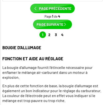
PAGE PRÉCÉDENTE
Page
1
de
4
PAGE SUIVANTE
1
2
3
4
BOUGIE D'ALLUMAGE
FONCTION ET AIDE AU RÉGLAGE
La bougie d'allumage fournit l'étincelle nécessaire pour
enflamer le mélange air-carburant dans un moteur à
explosion.
En plus de cette fonction de base, la bougie d'allumage est
également un bon indicateur pour le réglage du carburateur.
La couleur de l'électrode peut en effet vous indiquer si le
mélange est trop pauvre ou trop riche.