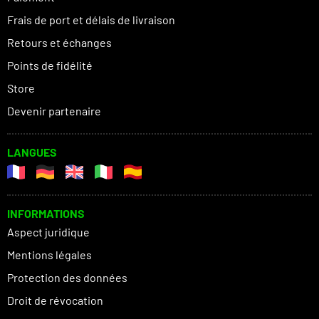
Frais de port et délais de livraison
Retours et échanges
Points de fidélité
Store
Devenir partenaire
LANGUES
INFORMATIONS
Aspect juridique
Mentions légales
Protection des données
Droit de révocation