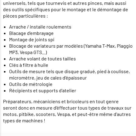
universels, tels que tournevis et autres pinces, mais aussi
des outils spécifiques pour le montage et le démontage de
pièces particulières :
Arrache / installe roulements
Blacage d'embrayage
Montage de joints spi
Blocage de variateurs par modèles (Yamaha T-Max, Piaggio
MP3, Vespa GTS...)
Arrache volant de toutes tailles
Clés à filtre à huile
Outils de mesure tels que disque gradué, pied à coulisse,
micromètre, jeu de cales d'épaisseur
Outils de métrologie
Récipients et supports d'atelier
Préparateurs, mécaniciens et bricoleurs en tout genre
seront donc en mesure d'éffectuer tous types de travaux sur
motos, pitbike, scooters, Vespa, et peut-être même d'autres
types de machines !