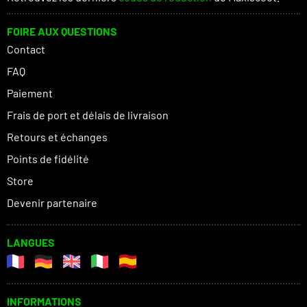
FOIRE AUX QUESTIONS
Contact
FAQ
Paiement
Frais de port et délais de livraison
Retours et échanges
Points de fidélité
Store
Devenir partenaire
LANGUES
INFORMATIONS