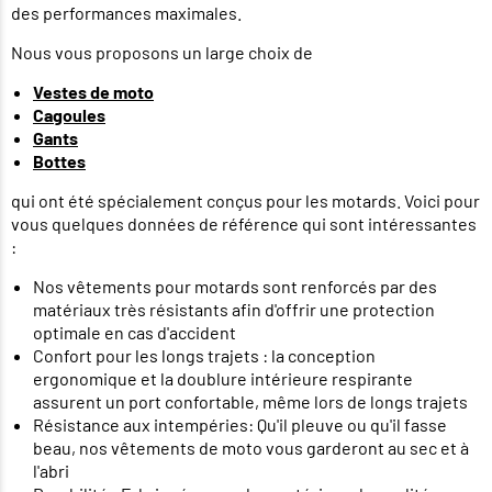
des performances maximales.
Nous vous proposons un large choix de
Vestes de moto
Cagoules
Gants
Bottes
qui ont été spécialement conçus pour les motards. Voici pour
vous quelques données de référence qui sont intéressantes
:
Nos vêtements pour motards sont renforcés par des
matériaux très résistants afin d'offrir une protection
optimale en cas d'accident
Confort pour les longs trajets : la conception
ergonomique et la doublure intérieure respirante
assurent un port confortable, même lors de longs trajets
Résistance aux intempéries: Qu'il pleuve ou qu'il fasse
beau, nos vêtements de moto vous garderont au sec et à
l'abri