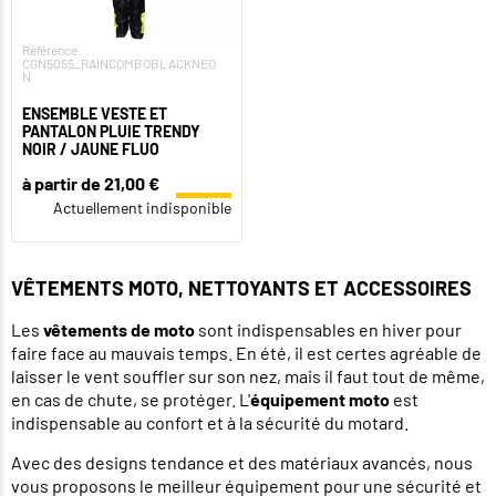
Référence:
CGN5055_RAINCOMBOBLACKNEO
N
ENSEMBLE VESTE ET
PANTALON PLUIE TRENDY
NOIR / JAUNE FLUO
à partir de 21,00 €
Actuellement indisponible
VÊTEMENTS MOTO, NETTOYANTS ET ACCESSOIRES
Les
vêtements de moto
sont indispensables en hiver pour
faire face au mauvais temps. En été, il est certes agréable de
laisser le vent souffler sur son nez, mais il faut tout de même,
en cas de chute, se protéger. L'
équipement moto
est
indispensable au confort et à la sécurité du motard.
Avec des designs tendance et des matériaux avancés, nous
vous proposons le meilleur équipement pour une sécurité et