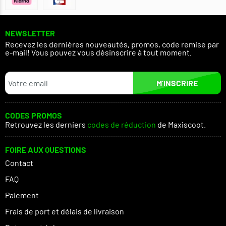
NEWSLETTER
Recevez les dernières nouveautés, promos, code remise par
e-mail! Vous pouvez vous désinscrire à tout moment.
M’INSCRIRE
CODES PROMOS
Retrouvez les derniers
codes de réduction
de Maxiscoot.
FOIRE AUX QUESTIONS
Contact
FAQ
Paiement
Frais de port et délais de livraison