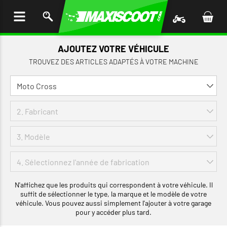
LER
AU
TENU
AJOUTEZ VOTRE VÉHICULE
TROUVEZ DES ARTICLES ADAPTÉS À VOTRE MACHINE
N'affichez que les produits qui correspondent à votre véhicule. Il
suffit de sélectionner le type, la marque et le modèle de votre
véhicule. Vous pouvez aussi simplement l'ajouter à votre garage
pour y accéder plus tard.