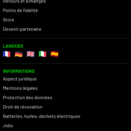
Retours et échanges
Points de fidélité
Store
Devenir partenaire
LANGUES
INFORMATIONS
Aspect juridique
Mentions légales
Protection des données
Droit de révocation
Batteries, huiles, déchets électriques
Jobs