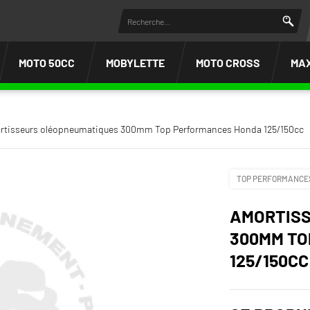
MOTO 50CC
MOBYLETTE
MOTO CROSS
MA
rtisseurs oléopneumatiques 300mm Top Performances Honda 125/150cc
TOP PERFORMANCE
AMORTIS
300MM TO
125/150CC