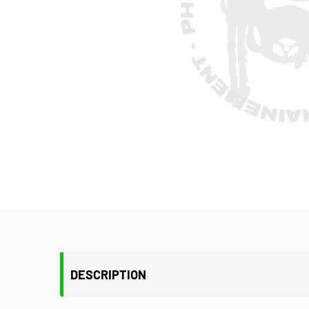
DESCRIPTION