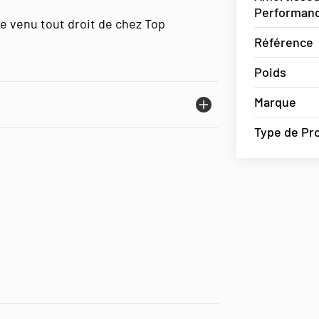
Performanc
 venu tout droit de chez Top
Référence
Poids
Marque
Type de Pr