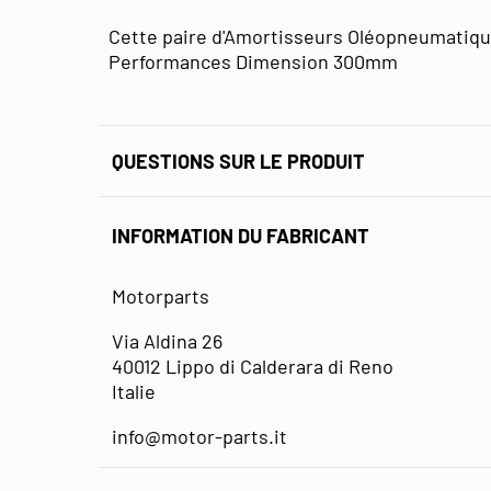
Cette paire d'Amortisseurs Oléopneumatique
Performances Dimension 300mm
QUESTIONS SUR LE PRODUIT
INFORMATION DU FABRICANT
Motorparts
Via Aldina 26
40012 Lippo di Calderara di Reno
Italie
info@motor-parts.it