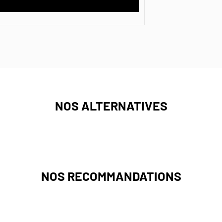
NOS ALTERNATIVES
NOS RECOMMANDATIONS