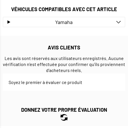
VÉHICULES COMPATIBLES AVEC CET ARTICLE
Yamaha
AVIS CLIENTS
Les avis sont réservés aux utilisateurs enregistrés. Aucune
vérification n’est effectuée pour confirmer qu’ils proviennent
d’acheteurs réels.
Soyez le premier à évaluer ce produit
DONNEZ VOTRE PROPRE ÉVALUATION