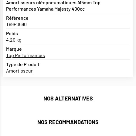
Amortisseurs oléopneumatiques 415mm Top
Performances Yamaha Majesty 400cc
Référence
T99P0690
Poids
4,20 kg
Marque
Top Performances
Type de Produit
Amortisseur
NOS ALTERNATIVES
NOS RECOMMANDATIONS