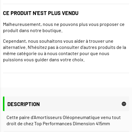
CE PRODUIT N'EST PLUS VENDU
Malheureusement, nous ne pouvons plus vous proposer ce
produit dans notre boutique.
Cependant, nous souhaitons vous aider à trouver une
alternative. N'hésitez pas à consulter d'autres produits de la
même catégorie ou à nous contacter pour que nous
puissions vous guider dans votre choix.
DESCRIPTION
Cette paire d'Amortisseurs Oléopneumatique venu tout
droit de chez Top Performances Dimension 415mm