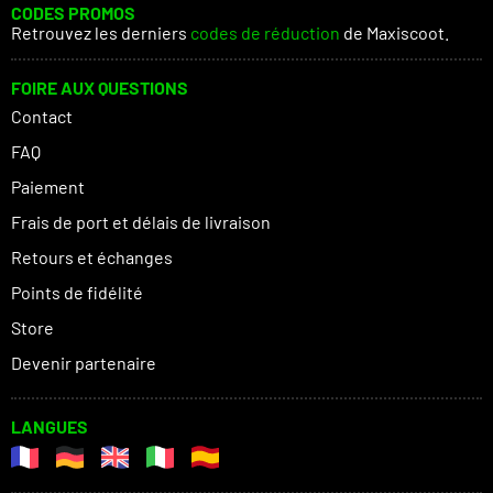
CODES PROMOS
Retrouvez les derniers
codes de réduction
de Maxiscoot.
FOIRE AUX QUESTIONS
Contact
FAQ
Paiement
Frais de port et délais de livraison
Retours et échanges
Points de fidélité
Store
Devenir partenaire
LANGUES