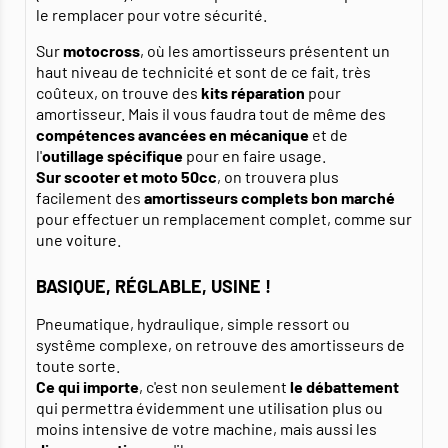
le remplacer pour votre sécurité.
Sur
motocross
, où les amortisseurs présentent un
haut niveau de technicité et sont de ce fait, très
coûteux, on trouve des
kits réparation
pour
amortisseur. Mais il vous faudra tout de même des
compétences avancées en mécanique
et de
l'
outillage spécifique
pour en faire usage.
Sur scooter et moto 50cc
, on trouvera plus
facilement des
amortisseurs complets bon marché
pour effectuer un remplacement complet, comme sur
une voiture.
BASIQUE, RÉGLABLE, USINE !
Pneumatique, hydraulique, simple ressort ou
systême complexe, on retrouve des amortisseurs de
toute sorte.
Ce qui importe
, c'est non seulement
le débattement
qui permettra évidemment une utilisation plus ou
moins intensive de votre machine, mais aussi les