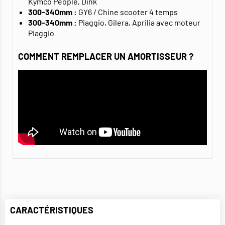
Kymco People, Dink
300-340mm :
GY6 / Chine scooter 4 temps
300-340mm :
Piaggio, Gilera, Aprilia avec moteur
Piaggio
COMMENT REMPLACER UN AMORTISSEUR ?
CARACTÉRISTIQUES