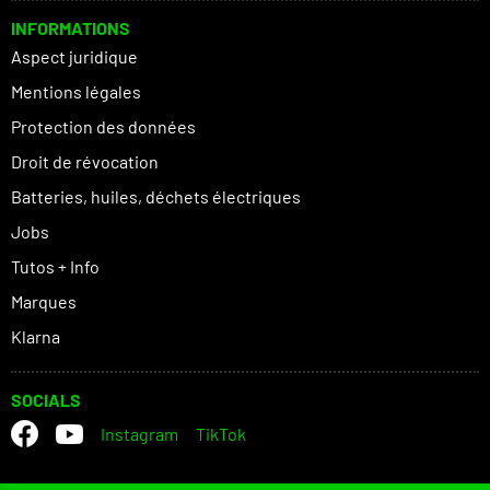
INFORMATIONS
Aspect juridique
Mentions légales
Protection des données
Droit de révocation
Batteries, huiles, déchets électriques
Jobs
Tutos + Info
Marques
Klarna
SOCIALS
Instagram
TikTok