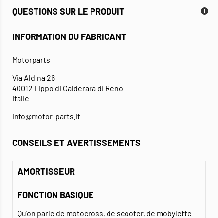
QUESTIONS SUR LE PRODUIT
INFORMATION DU FABRICANT
Motorparts
Via Aldina 26
40012 Lippo di Calderara di Reno
Italie
info@motor-parts.it
CONSEILS ET AVERTISSEMENTS
AMORTISSEUR
FONCTION BASIQUE
Qu'on parle de motocross, de scooter, de mobylette