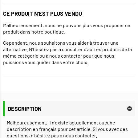
CE PRODUIT N'EST PLUS VENDU
Malheureusement, nous ne pouvons plus vous proposer ce
produit dans notre boutique.
Cependant, nous souhaitons vous aider à trouver une
alternative. N'hésitez pas à consulter d'autres produits de la
même catégorie ou à nous contacter pour que nous
puissions vous guider dans votre choix.
DESCRIPTION
Malheureusement, il n'existe actuellement aucune
description en français pour cet article. Si vous avez des
questions, n'hésitez pas à nous contacter.