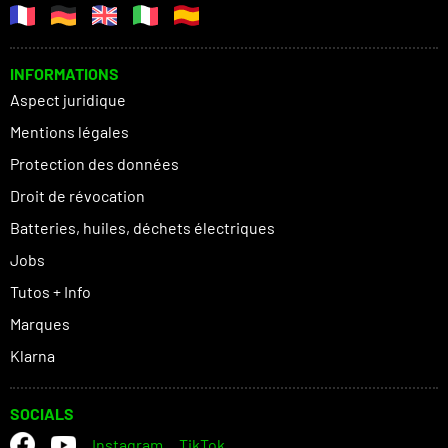
INFORMATIONS
Aspect juridique
Mentions légales
Protection des données
Droit de révocation
Batteries, huiles, déchets électriques
Jobs
Tutos + Info
Marques
Klarna
SOCIALS
Instagram
TikTok