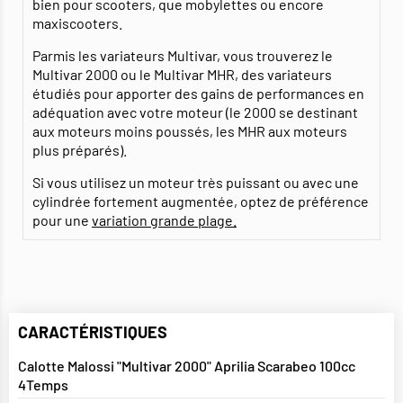
bien pour scooters, que mobylettes ou encore
maxiscooters.
Parmis les variateurs Multivar, vous trouverez le
Multivar 2000 ou le Multivar MHR, des variateurs
étudiés pour apporter des gains de performances en
adéquation avec votre moteur (le 2000 se destinant
aux moteurs moins poussés, les MHR aux moteurs
plus préparés).
Si vous utilisez un moteur très puissant ou avec une
cylindrée fortement augmentée, optez de préférence
pour une
variation grande plage.
CARACTÉRISTIQUES
Calotte Malossi "Multivar 2000" Aprilia Scarabeo 100cc
4Temps