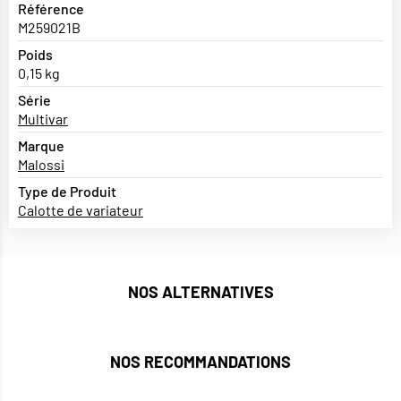
Référence
M259021B
Poids
0,15 kg
Série
Multivar
Marque
Malossi
Type de Produit
Calotte de variateur
NOS ALTERNATIVES
NOS RECOMMANDATIONS