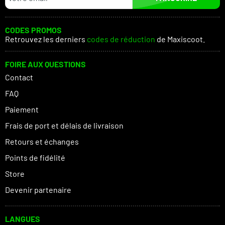
CODES PROMOS
Retrouvez les derniers
codes de réduction
de Maxiscoot.
FOIRE AUX QUESTIONS
Contact
FAQ
Paiement
Frais de port et délais de livraison
Retours et échanges
Points de fidélité
Store
Devenir partenaire
LANGUES