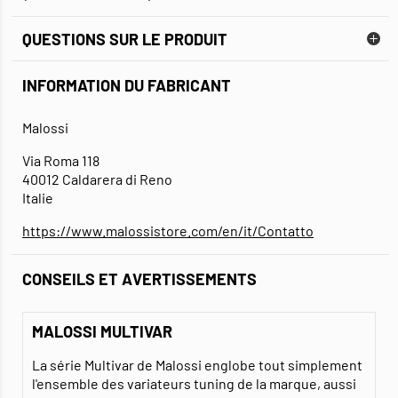
QUESTIONS SUR LE PRODUIT
INFORMATION DU FABRICANT
Malossi
Via Roma 118
40012 Caldarera di Reno
Italie
https://www.malossistore.com/en/it/Contatto
CONSEILS ET AVERTISSEMENTS
MALOSSI MULTIVAR
La série Multivar de Malossi englobe tout simplement
l'ensemble des variateurs tuning de la marque, aussi