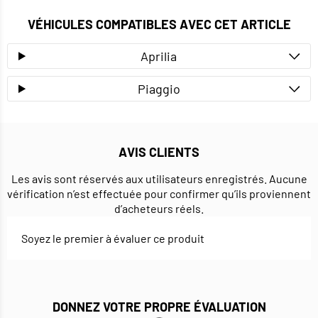
VÉHICULES COMPATIBLES AVEC CET ARTICLE
Aprilia
Piaggio
AVIS CLIENTS
Les avis sont réservés aux utilisateurs enregistrés. Aucune
vérification n’est effectuée pour confirmer qu’ils proviennent
d’acheteurs réels.
Soyez le premier à évaluer ce produit
DONNEZ VOTRE PROPRE ÉVALUATION