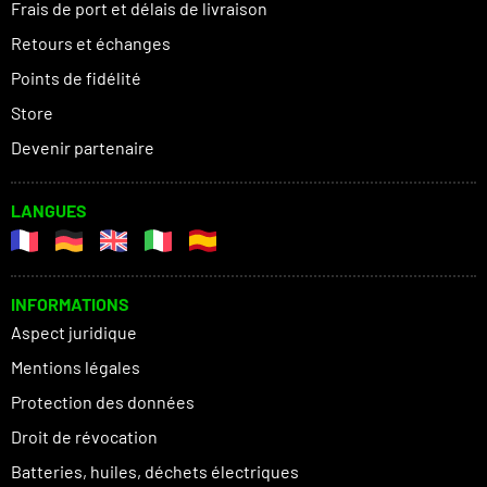
Frais de port et délais de livraison
Retours et échanges
Points de fidélité
Store
Devenir partenaire
LANGUES
INFORMATIONS
Aspect juridique
Mentions légales
Protection des données
Droit de révocation
Batteries, huiles, déchets électriques