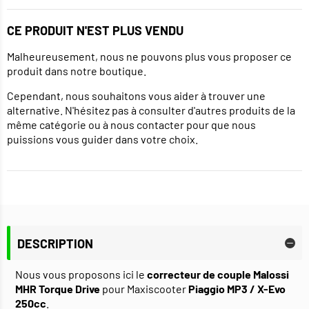
CE PRODUIT N'EST PLUS VENDU
Malheureusement, nous ne pouvons plus vous proposer ce
produit dans notre boutique.
Cependant, nous souhaitons vous aider à trouver une
alternative. N'hésitez pas à consulter d'autres produits de la
même catégorie ou à nous contacter pour que nous
puissions vous guider dans votre choix.
DESCRIPTION
Nous vous proposons ici le
correcteur de couple Malossi
MHR Torque Drive
pour Maxiscooter
Piaggio MP3 / X-Evo
250cc
.