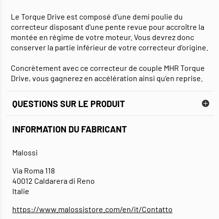
Le Torque Drive est composé d'une demi poulie du
correcteur disposant d'une pente revue pour accroître la
montée en régime de votre moteur. Vous devrez donc
conserver la partie inférieur de votre correcteur d'origine.
Concrètement avec ce correcteur de couple MHR Torque
Drive, vous gagnerez en accélération ainsi qu’en reprise.
QUESTIONS SUR LE PRODUIT
INFORMATION DU FABRICANT
Malossi
Via Roma 118
40012 Caldarera di Reno
Italie
https://www.malossistore.com/en/it/Contatto