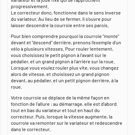
progressivement.
Le correcteur donc, fonctionne dans le sens inverse
du variateur. Au lieu de se fermer, il s'ouvre pour
laisser descendre la courroie entre ses parois.
Pour bien comprendre pourquoi la courroie "monte"
devant et "descend" derrière, prenons l'exemple d'un
vélo à plusieurs vitesses. Pour rouler lentement,
vous choisissez le petit pignon à l'avant sur le
pédalier, et un grand pignon à l'arrière sur la roue.
Lorsque vous voulez rouler plus vite, vous changez
alors de vitesse, et choisissez un grand pignon
devant, au pédalier, et un petit pignon derrière, à la
roue.
Votre courroie se déplace de la même façon en
fonction de l'allure : au démarrage, elle est d'abord
tout en bas du variateur et tout en haut du
correcteur. Puis, lorsque la vitesse augmente, la
courroie va remonter sur le variateur et redescendre
dans le correcteur.