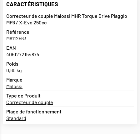
CARACTÉRISTIQUES
Correcteur de couple Malossi MHR Torque Drive Piaggio
MP3 / X-Evo 250cc
Référence
M6112563
EAN
4051272154874
Poids
0,60 kg
Marque
Malossi
Type de Produit
Correcteur de couple
Plage de fonctionnement
Standard