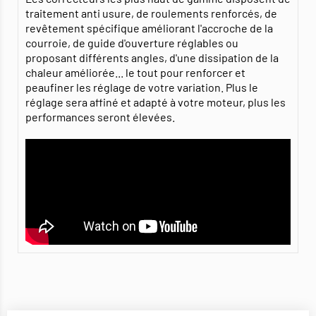
traitement anti usure, de roulements renforcés, de
revêtement spécifique améliorant l'accroche de la
courroie, de guide d'ouverture réglables ou
proposant différents angles, d'une dissipation de la
chaleur améliorée... le tout pour renforcer et
peaufiner les réglage de votre variation. Plus le
réglage sera affiné et adapté à votre moteur, plus les
performances seront élevées.