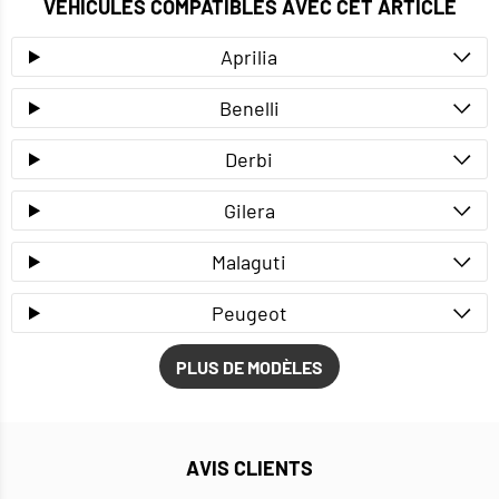
VÉHICULES COMPATIBLES AVEC CET ARTICLE
Aprilia
Benelli
Derbi
Gilera
Malaguti
Peugeot
PLUS DE MODÈLES
AVIS CLIENTS