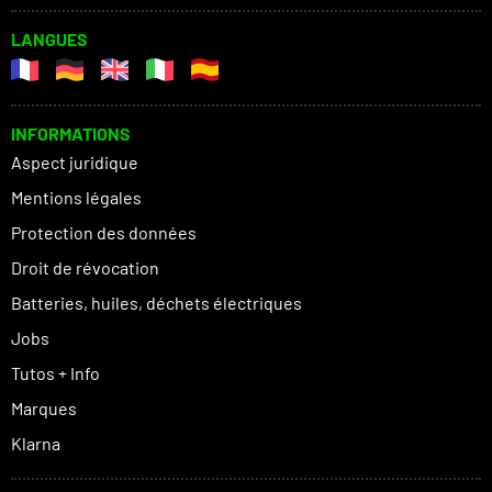
LANGUES
INFORMATIONS
Aspect juridique
Mentions légales
Protection des données
Droit de révocation
Batteries, huiles, déchets électriques
Jobs
Tutos + Info
Marques
Klarna