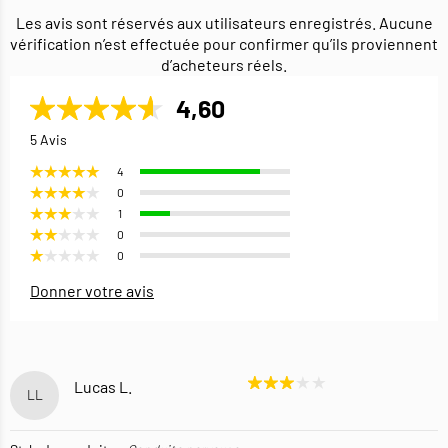
Les avis sont réservés aux utilisateurs enregistrés. Aucune
vérification n’est effectuée pour confirmer qu’ils proviennent
d’acheteurs réels.
4,60
5 Avis
4
0
1
0
0
Donner votre avis
Lucas L.
LL