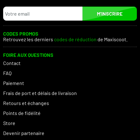
M’INSCRIRE
CODES PROMOS
Retrouvez les derniers
codes de réduction
de Maxiscoot.
FOIRE AUX QUESTIONS
Contact
FAQ
Paiement
Frais de port et délais de livraison
Retours et échanges
Points de fidélité
Store
Devenir partenaire