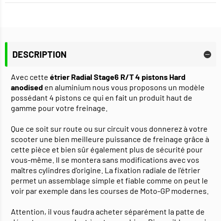
DESCRIPTION
Avec cette
étrier Radial Stage6 R/T 4 pistons Hard
anodised
en aluminium nous vous proposons un modèle
possédant 4 pistons ce qui en fait un produit haut de
gamme pour votre freinage.
Que ce soit sur route ou sur circuit vous donnerez à votre
scooter une bien meilleure puissance de freinage grâce à
cette pièce et bien sûr également plus de sécurité pour
vous-même. Il se montera sans modifications avec vos
maîtres cylindres d'origine. La fixation radiale de l'étrier
permet un assemblage simple et fiable comme on peut le
voir par exemple dans les courses de Moto-GP modernes.
Attention, il vous faudra acheter séparément la patte de