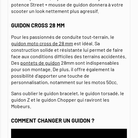
potence Street + mousse de guidon donnera à votre
scooter un look nettement plus agressif.
GUIDON CROSS 28 MM
Pour les passionnés de conduite tout-terrain, le
guidon moto cross de 28 mm
est idéal. Sa
construction solide et résistante lui permet de faire
face aux conditions difficiles des terrains accidentés.
Des
pontets de guidon
28mm sont indispensables
pour son montage. De plus, il offre également la
possibilité d'apporter une touche de
personnalisation, notamment sur les motos 50cc.
Sans oublier le guidon bracelet, le guidon torsadé, le
guidon Z et le guidon Chopper qui raviront les
Mobeurs.
COMMENT CHANGER UN GUIDON ?