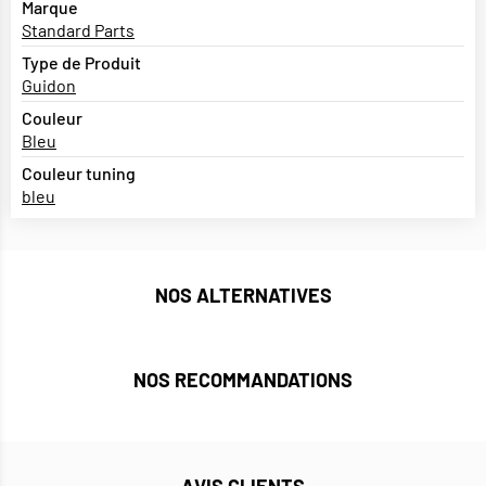
Marque
Standard Parts
Type de Produit
Guidon
Couleur
Bleu
Couleur tuning
bleu
NOS ALTERNATIVES
NOS RECOMMANDATIONS