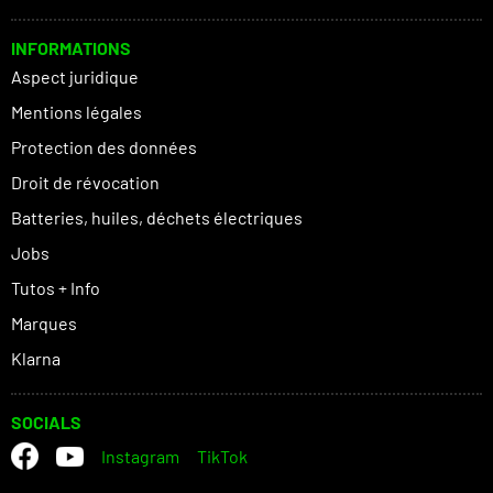
INFORMATIONS
Aspect juridique
Mentions légales
Protection des données
Droit de révocation
Batteries, huiles, déchets électriques
Jobs
Tutos + Info
Marques
Klarna
SOCIALS
Instagram
TikTok