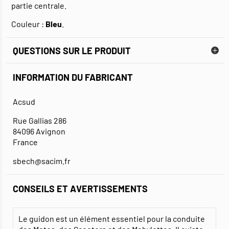
partie centrale.
Couleur :
Bleu
.
QUESTIONS SUR LE PRODUIT
INFORMATION DU FABRICANT
Acsud
Rue Gallias 286
84096 Avignon
France
sbech@sacim.fr
CONSEILS ET AVERTISSEMENTS
Le guidon est un élément essentiel pour la conduite