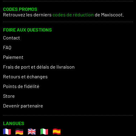
CODES PROMOS
Retrouvez les derniers
codes de réduction
de Maxiscoot.
FOIRE AUX QUESTIONS
Contact
FAQ
Paiement
Frais de port et délais de livraison
Retours et échanges
Points de fidélité
Store
Devenir partenaire
LANGUES