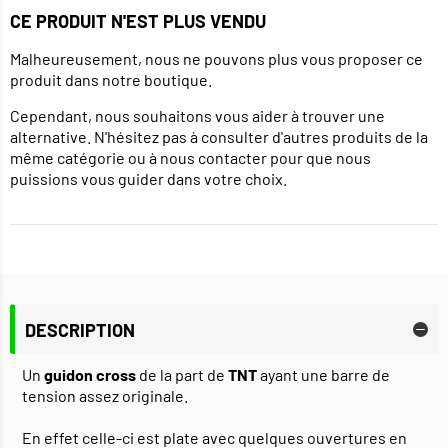
CE PRODUIT N'EST PLUS VENDU
Malheureusement, nous ne pouvons plus vous proposer ce
produit dans notre boutique.
Cependant, nous souhaitons vous aider à trouver une
alternative. N'hésitez pas à consulter d'autres produits de la
même catégorie ou à nous contacter pour que nous
puissions vous guider dans votre choix.
DESCRIPTION
Un
guidon cross
de la part de
TNT
ayant une barre de
tension assez originale.
En effet celle-ci est plate avec quelques ouvertures en