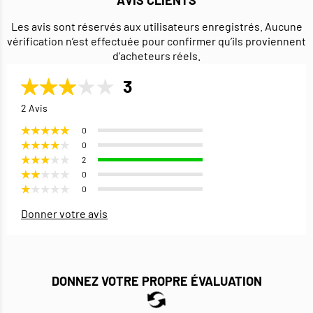
AVIS CLIENTS
Les avis sont réservés aux utilisateurs enregistrés. Aucune
vérification n’est effectuée pour confirmer qu’ils proviennent
d’acheteurs réels.
3
2 Avis
0
0
2
0
0
Donner votre avis
DONNEZ VOTRE PROPRE ÉVALUATION