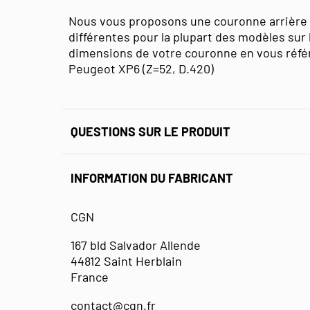
Nous vous proposons une couronne arrière
différentes pour la plupart des modèles sur 
dimensions de votre couronne en vous réfé
Peugeot XP6 (Z=52, D.420)
QUESTIONS SUR LE PRODUIT
INFORMATION DU FABRICANT
CGN
167 bld Salvador Allende
44812 Saint Herblain
France
contact@cgn.fr