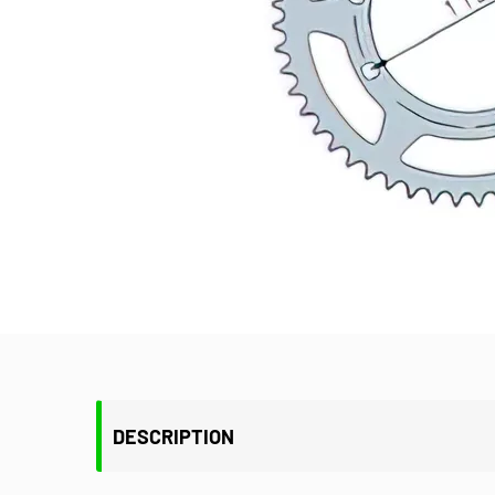
DESCRIPTION