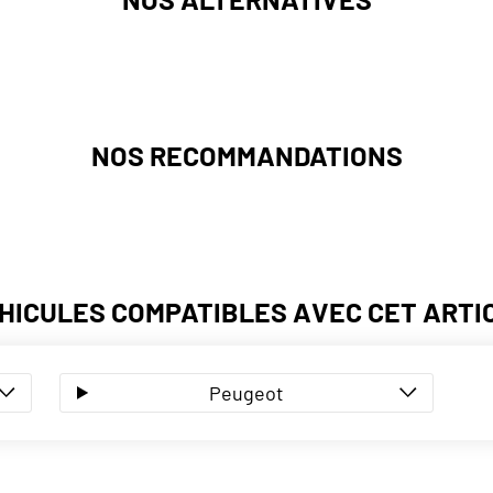
NOS RECOMMANDATIONS
HICULES COMPATIBLES AVEC CET ARTI
Peugeot