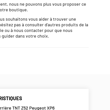
nt, nous ne pouvons plus vous proposer ce
otre boutique.
us souhaitons vous aider à trouver une
hésitez pas à consulter d'autres produits de la
e ou à nous contacter pour que nous
 guider dans votre choix.
ISTIQUES
rrière TNT Z52 Peugeot XP6