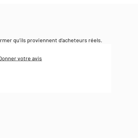
irmer qu’ils proviennent d’acheteurs réels.
Donner votre avis