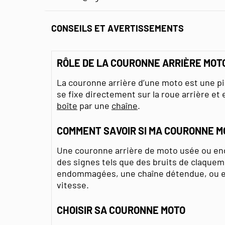
CONSEILS ET AVERTISSEMENTS
RÔLE DE LA COURONNE ARRIÈRE MOT
La couronne arrière d’une moto est une piè
se fixe directement sur la roue arrière et 
boîte
par une
chaîne
.
COMMENT SAVOIR SI MA COURONNE M
Une couronne arrière de moto usée ou e
des signes tels que des bruits de claque
endommagées, une chaîne détendue, ou en
vitesse.
CHOISIR SA COURONNE MOTO