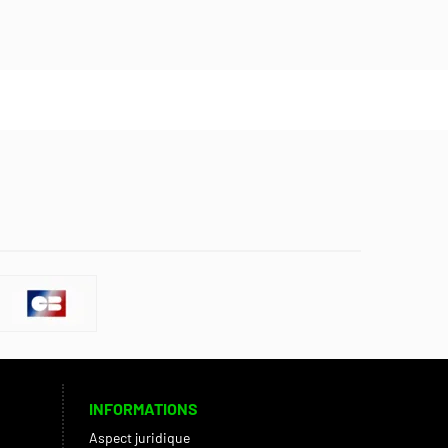
INFORMATIONS
Aspect juridique