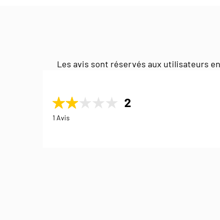
Les avis sont réservés aux utilisateurs en
2
1 Avis