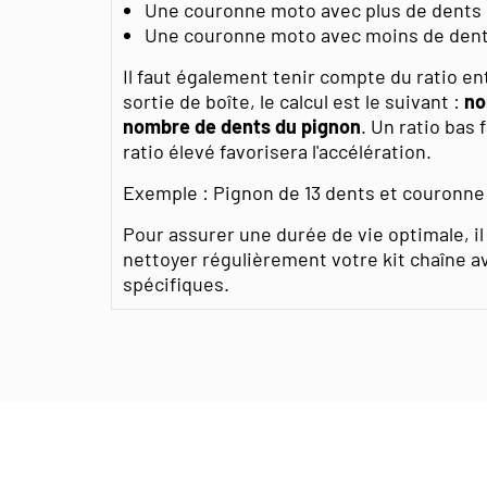
Une couronne moto avec plus de dents
Une couronne moto avec moins de den
Il faut également tenir compte du ratio en
sortie de boîte, le calcul est le suivant :
no
nombre de dents du pignon
. Un ratio bas 
ratio élevé favorisera l'accélération.
Exemple : Pignon de 13 dents et couronne d
Pour assurer une durée de vie optimale, il
nettoyer régulièrement votre kit chaîne 
spécifiques.