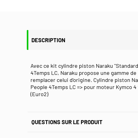
DESCRIPTION
Avec ce kit cylindre piston Naraku "Standard
4Temps LC, Naraku propose une gamme de ki
remplacer celui d'origine. Cylindre piston N
People 4Temps LC => pour moteur Kymco 4 t
(Euro2)
QUESTIONS SUR LE PRODUIT