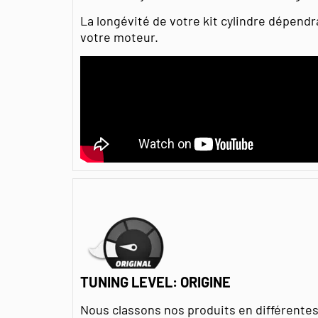
La longévité de votre kit cylindre dépendr
votre moteur.
TUNING LEVEL: ORIGINE
Nous classons nos produits en différent