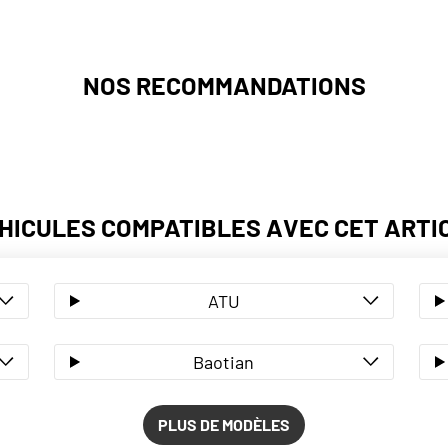
NOS RECOMMANDATIONS
HICULES COMPATIBLES AVEC CET ARTI
ATU
Baotian
PLUS DE MODÈLES