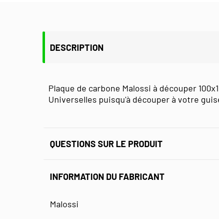
DESCRIPTION
Plaque de carbone Malossi à découper 100
Universelles puisqu'à découper à votre guise
QUESTIONS SUR LE PRODUIT
INFORMATION DU FABRICANT
Malossi