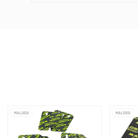
MALOSSI
MALOSSI