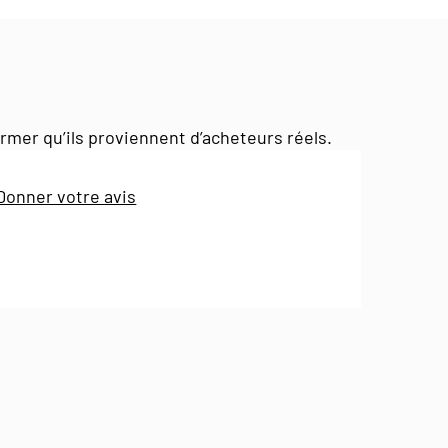
irmer qu’ils proviennent d’acheteurs réels.
Donner votre avis