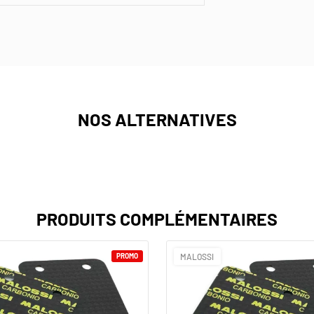
NOS ALTERNATIVES
PRODUITS COMPLÉMENTAIRES
PROMO
MALOSSI