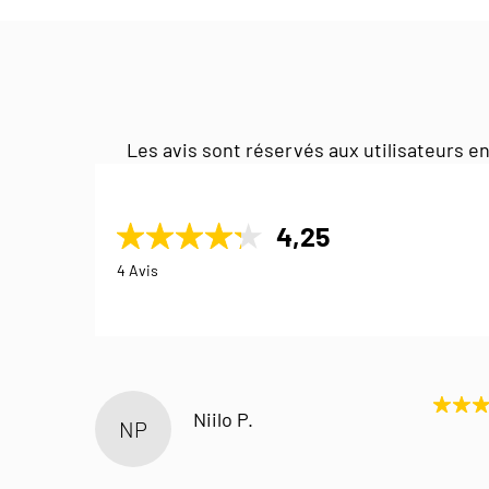
Les avis sont réservés aux utilisateurs en
4,25
4 Avis
Niilo P.
NP