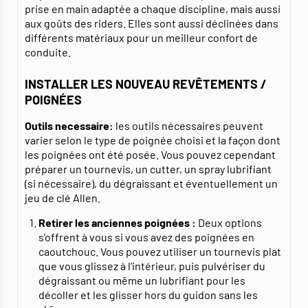
prise en main adaptée a chaque discipline, mais aussi
aux goûts des riders. Elles sont aussi déclinées dans
différents matériaux pour un meilleur confort de
conduite.
INSTALLER LES NOUVEAU REVÊTEMENTS /
POIGNÉES
Outils necessaire:
les outils nécessaires peuvent
varier selon le type de poignée choisi et la façon dont
les poignées ont été posée. Vous pouvez cependant
préparer un tournevis, un cutter, un spray lubrifiant
(si nécessaire), du dégraissant et éventuellement un
jeu de clé Allen.
Retirer les anciennes poignées :
Deux options
s'offrent à vous si vous avez des poignées en
caoutchouc. Vous pouvez utiliser un tournevis plat
que vous glissez à l'intérieur, puis pulvériser du
dégraissant ou même un lubrifiant pour les
décoller et les glisser hors du guidon sans les