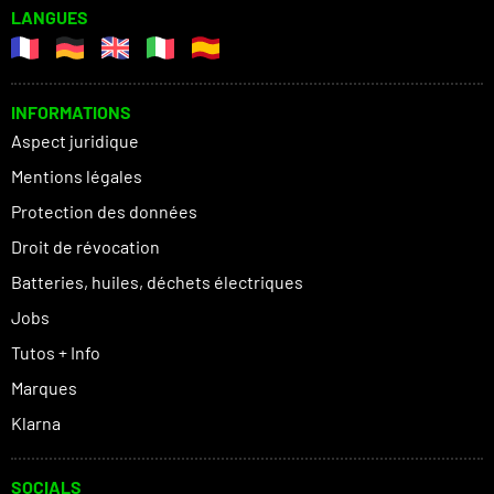
LANGUES
INFORMATIONS
Aspect juridique
Mentions légales
Protection des données
Droit de révocation
Batteries, huiles, déchets électriques
Jobs
Tutos + Info
Marques
Klarna
SOCIALS