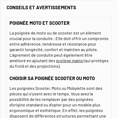
CONSEILS ET AVERTISSEMENTS
POIGNÉE MOTO ET SCOOTER
La poignée de moto ou de scooter est un élément
crucial pour la conduite : Elle doit offrir un compromis
entre adhérence, tendresse et résistance pour
garantir longévité, confort et maintien au pilote.
L'ágrement de conduite peut égelement être
amélioré en ajoutant des
protège mains
(qui protèges
du froid et des projections).
CHOISIR SA POIGNÉE SCOOTER OU MOTO
Les poignées Scooter, Moto ou Mobylette sont des
pièces qui s'usent avec le temps. Vous avez la
possibilité de les remplacer par des poignées
d'origine standard ou d'opter pour un modèle plus
ergonomique et esthétique. En effet, les poignées
disposent de différentes structures permettant une