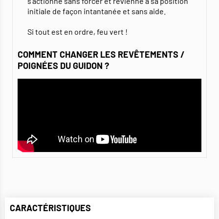
s'actionne sans forcer et revienne à sa position
initiale de façon intantanée et sans aide.
Si tout est en ordre, feu vert !
COMMENT CHANGER LES REVÊTEMENTS /
POIGNÉES DU GUIDON ?
CARACTÉRISTIQUES