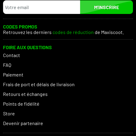
M’INSCRIRE
CODES PROMOS
Retrouvez les derniers
codes de réduction
de Maxiscoot.
FOIRE AUX QUESTIONS
Contact
FAQ
Paiement
Frais de port et délais de livraison
Retours et échanges
Points de fidélité
Store
Devenir partenaire