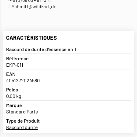
T.Schmitt@wildkart.de
CARACTÉRISTIQUES
Raccord de durite d'essence en T
Référence
EKP-011
EAN
4051272024580
Poids
0,00 kg
Marque
Standard Parts
Type de Produit
Raccord durite