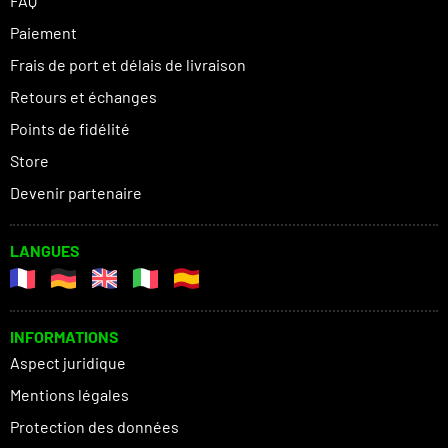
FAQ
Paiement
Frais de port et délais de livraison
Retours et échanges
Points de fidélité
Store
Devenir partenaire
LANGUES
INFORMATIONS
Aspect juridique
Mentions légales
Protection des données