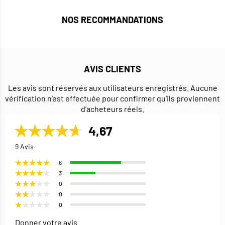
NOS RECOMMANDATIONS
AVIS CLIENTS
Les avis sont réservés aux utilisateurs enregistrés. Aucune
vérification n’est effectuée pour confirmer qu’ils proviennent
d’acheteurs réels.
4,67
9 Avis
6
3
0
0
0
Donner votre avis