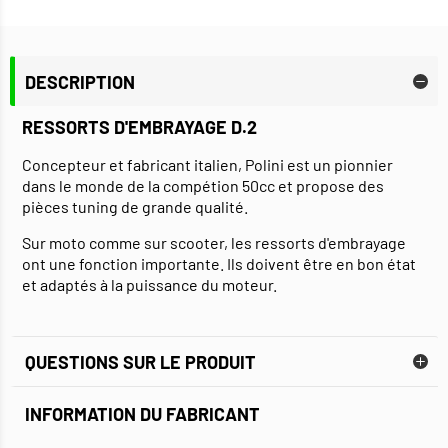
DESCRIPTION
RESSORTS D'EMBRAYAGE D.2
Concepteur et fabricant italien, Polini est un pionnier
dans le monde de la compétion 50cc et propose des
pièces tuning de grande qualité.
Sur moto comme sur scooter, les ressorts d'embrayage
ont une fonction importante. Ils doivent être en bon état
et adaptés à la puissance du moteur.
QUESTIONS SUR LE PRODUIT
INFORMATION DU FABRICANT