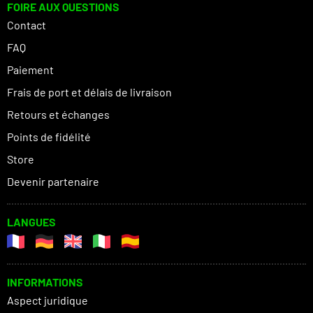
FOIRE AUX QUESTIONS
Contact
FAQ
Paiement
Frais de port et délais de livraison
Retours et échanges
Points de fidélité
Store
Devenir partenaire
LANGUES
INFORMATIONS
Aspect juridique