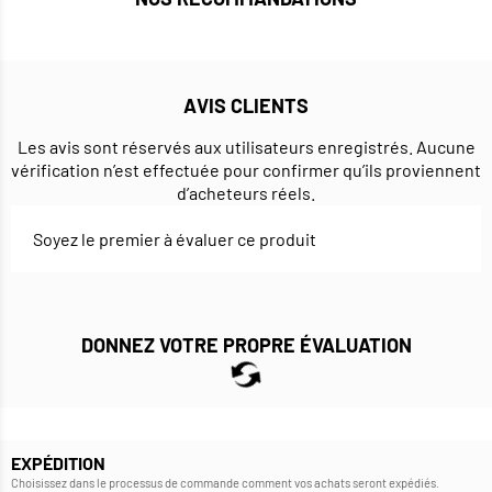
AVIS CLIENTS
Les avis sont réservés aux utilisateurs enregistrés. Aucune
vérification n’est effectuée pour confirmer qu’ils proviennent
d’acheteurs réels.
Soyez le premier à évaluer ce produit
DONNEZ VOTRE PROPRE ÉVALUATION
EXPÉDITION
Choisissez dans le processus de commande comment vos achats seront expédiés.