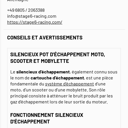
+49 6805 / 2063388
info@stage6-racing.com
https://stage6-racing.com/
CONSEILS ET AVERTISSEMENTS
SILENCIEUX POT D'ÉCHAPPEMENT MOTO,
SCOOTER ET MOBYLETTE
Le
silencieux d'échappement
, également connu sous
le nom de
cartouche d'échappement
, est une pièce
fondamentale du
système d'échappement
d'une
moto, d'un scooter ou d'une mobylette. Son rôle
principal consiste à atténuer le bruit produit par les
gaz d'échappement lors de leur sortie du moteur.
FONCTIONNEMENT SILENCIEUX
D'ÉCHAPPEMENT