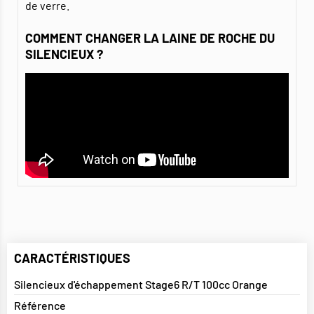
de verre.
COMMENT CHANGER LA LAINE DE ROCHE DU
SILENCIEUX ?
CARACTÉRISTIQUES
Silencieux d'échappement Stage6 R/T 100cc Orange
Référence