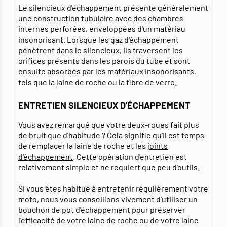
Le silencieux d'échappement présente généralement
une construction tubulaire avec des chambres
internes perforées, enveloppées d'un matériau
insonorisant. Lorsque les gaz d'échappement
pénètrent dans le silencieux, ils traversent les
orifices présents dans les parois du tube et sont
ensuite absorbés par les matériaux insonorisants,
tels que la
laine de roche ou la fibre de verre
.
ENTRETIEN SILENCIEUX D'ÉCHAPPEMENT
Vous avez remarqué que votre deux-roues fait plus
de bruit que d'habitude ? Cela signifie qu'il est temps
de remplacer la laine de roche et les
joints
d'échappement
. Cette opération d'entretien est
relativement simple et ne requiert que peu d'outils.
Si vous êtes habitué à entretenir régulièrement votre
moto, nous vous conseillons vivement d'utiliser un
bouchon de pot d'échappement pour préserver
l'efficacité de votre laine de roche ou de votre laine