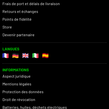
Frais de port et délais de livraison
Retours et échanges
Points de fidélité
Store
Devenir partenaire
LANGUES
INFORMATIONS
Aspect juridique
Mentions légales
Protection des données
Droit de révocation
Batteries, huiles, déchets électriques