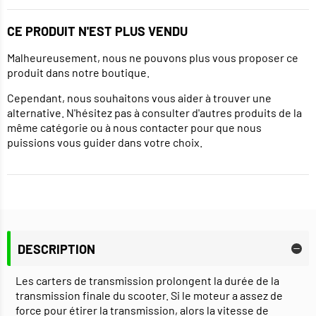
CE PRODUIT N'EST PLUS VENDU
Malheureusement, nous ne pouvons plus vous proposer ce
produit dans notre boutique.
Cependant, nous souhaitons vous aider à trouver une
alternative. N'hésitez pas à consulter d'autres produits de la
même catégorie ou à nous contacter pour que nous
puissions vous guider dans votre choix.
DESCRIPTION
Les carters de transmission prolongent la durée de la
transmission finale du scooter. Si le moteur a assez de
force pour étirer la transmission, alors la vitesse de