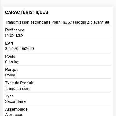
CARACTÉRISTIQUES
Transmission secondaire Polini 16/37 Piaggio Zip avant '98
Référence
P202.1362
EAN
8054705052460
Poids
0,44 kg
Marque
Polini
Type de Produit
Transmission
Type
Secondaire
Assemblage
À presser