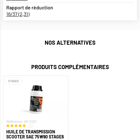
Rapport de réduction
16/37 (2,31)
NOS ALTERNATIVES
PRODUITS COMPLÉMENTAIRES
STAGE6
Référence: S6-0221
1
HUILE DE TRANSMISSION
SCOOTER SAE 75W90 STAGE6