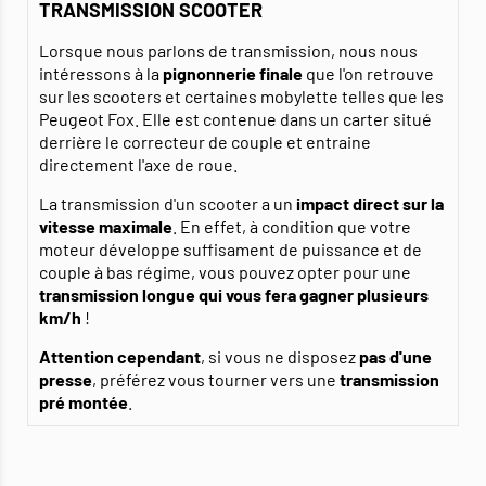
TRANSMISSION SCOOTER
Lorsque nous parlons de transmission, nous nous
intéressons à la
pignonnerie finale
que l'on retrouve
sur les scooters et certaines mobylette telles que les
Peugeot Fox. Elle est contenue dans un carter situé
derrière le correcteur de couple et entraine
directement l'axe de roue.
La transmission d'un scooter a un
impact direct sur la
vitesse maximale
. En effet, à condition que votre
moteur développe suffisament de puissance et de
couple à bas régime, vous pouvez opter pour une
transmission longue qui vous fera gagner plusieurs
km/h
!
Attention cependant
, si vous ne disposez
pas d'une
presse
, préférez vous tourner vers une
transmission
pré montée
.