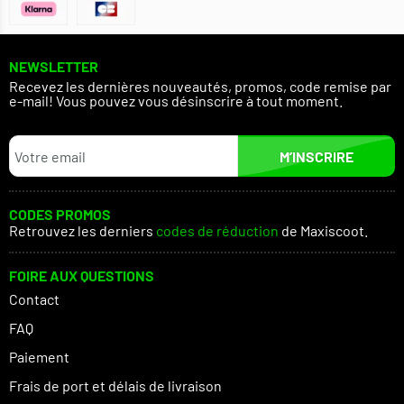
NEWSLETTER
Recevez les dernières nouveautés, promos, code remise par
e-mail! Vous pouvez vous désinscrire à tout moment.
M’INSCRIRE
CODES PROMOS
Retrouvez les derniers
codes de réduction
de Maxiscoot.
FOIRE AUX QUESTIONS
Contact
FAQ
Paiement
Frais de port et délais de livraison