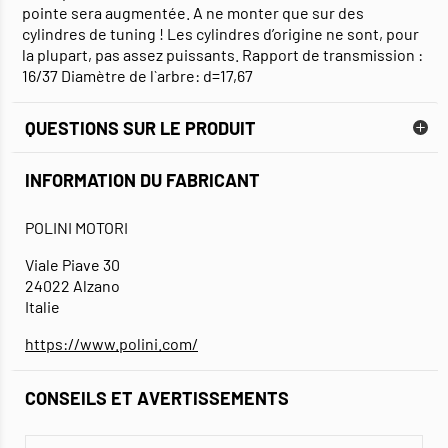
pointe sera augmentée. A ne monter que sur des
cylindres de tuning ! Les cylindres d’origine ne sont, pour
la plupart, pas assez puissants. Rapport de transmission :
16/37 Diamètre de l`arbre: d=17,67
QUESTIONS SUR LE PRODUIT
INFORMATION DU FABRICANT
POLINI MOTORI
Viale Piave 30
24022 Alzano
Italie
https://www.polini.com/
CONSEILS ET AVERTISSEMENTS