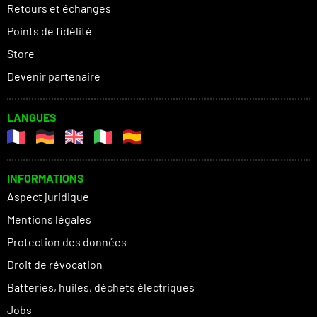
Retours et échanges
Points de fidélité
Store
Devenir partenaire
LANGUES
INFORMATIONS
Aspect juridique
Mentions légales
Protection des données
Droit de révocation
Batteries, huiles, déchets électriques
Jobs