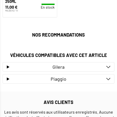
250ML
11,00 €
En stock
44,00 € / 1 l
NOS RECOMMANDATIONS
VÉHICULES COMPATIBLES AVEC CET ARTICLE
Gilera
Piaggio
AVIS CLIENTS
Les avis sont réservés aux utilisateurs enregistrés. Aucune