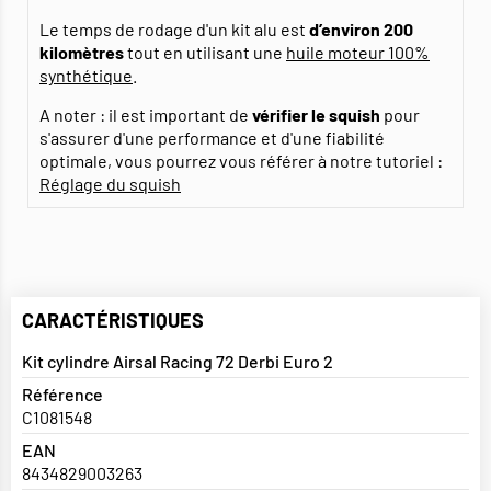
Le temps de rodage d'un kit alu est
d’environ 200
kilomètres
tout en utilisant une
huile moteur 100%
synthétique
.
A noter : il est important de
vérifier le squish
pour
s'assurer d'une performance et d'une fiabilité
optimale, vous pourrez vous référer à notre tutoriel :
Réglage du squish
CARACTÉRISTIQUES
Kit cylindre Airsal Racing 72 Derbi Euro 2
Référence
C1081548
EAN
8434829003263