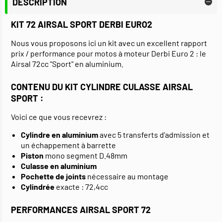
DESCRIPTION
KIT 72 AIRSAL SPORT DERBI EURO2
Nous vous proposons ici un kit avec un excellent rapport
prix / performance pour motos à moteur Derbi Euro 2 : le
Airsal 72cc "Sport" en aluminium.
CONTENU DU KIT CYLINDRE CULASSE AIRSAL
SPORT :
Voici ce que vous recevrez :
Cylindre en aluminium
avec 5 transferts d'admission et
un échappement à barrette
Piston
mono segment D.48mm
Culasse en aluminium
Pochette de joints
nécessaire au montage
Cylindrée
exacte : 72,4cc
PERFORMANCES AIRSAL SPORT 72