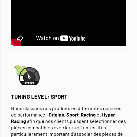
TUNING LEVEL: SPORT
Nous classons nos produits en différentes gammes
de performance :
Origine
,
Sport
,
Racing
et
Hyper
Racing
afin que nos clients puissent sélectionner des
pièces compatibles avec leurs attentes. Il est
particulièrement important d'associer des pièces de