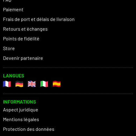
Paiement
Frais de port et délais de livraison
Retours et échanges
Points de fidélité
Store
Devenir partenaire
LANGUES
INFORMATIONS
Aspect juridique
Mentions légales
Protection des données