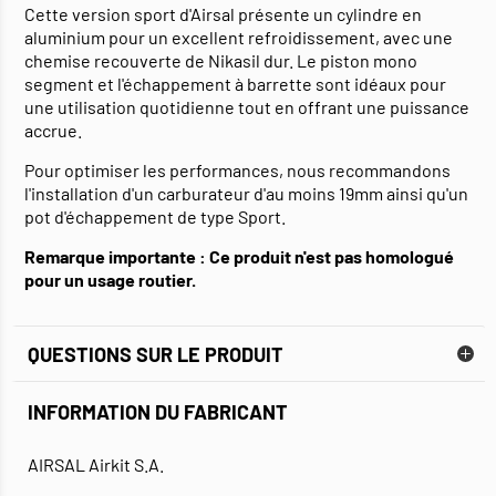
Cette version sport d'Airsal présente un cylindre en
aluminium pour un excellent refroidissement, avec une
chemise recouverte de Nikasil dur. Le piston mono
segment et l'échappement à barrette sont idéaux pour
une utilisation quotidienne tout en offrant une puissance
accrue.
Pour optimiser les performances, nous recommandons
l'installation d'un carburateur d'au moins 19mm ainsi qu'un
pot d'échappement de type Sport.
Remarque importante :
Ce produit n'est pas homologué
pour un usage routier.
QUESTIONS SUR LE PRODUIT
INFORMATION DU FABRICANT
AIRSAL Airkit S.A.