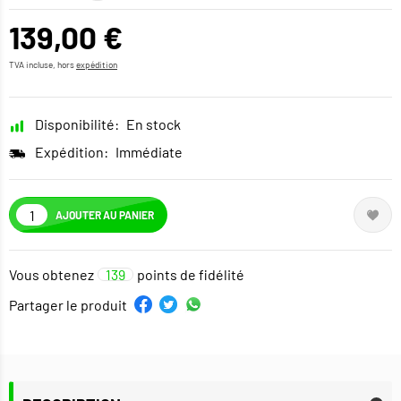
139,00 €
TVA incluse, hors
expédition
Disponibilité:
En stock
Expédition:
Immédiate
AJOUTER AU PANIER
Vous obtenez
139
points de fidélité
Partager le produit