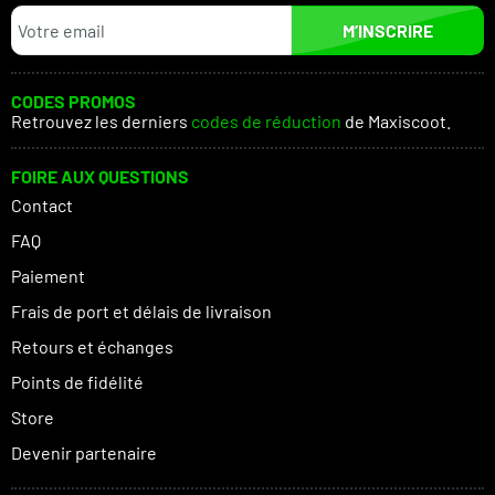
M’INSCRIRE
CODES PROMOS
Retrouvez les derniers
codes de réduction
de Maxiscoot.
FOIRE AUX QUESTIONS
Contact
FAQ
Paiement
Frais de port et délais de livraison
Retours et échanges
Points de fidélité
Store
Devenir partenaire