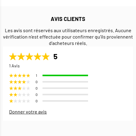
AVIS CLIENTS
Les avis sont réservés aux utilisateurs enregistrés. Aucune
vérification n’est effectuée pour confirmer qu’ils proviennent
d’acheteurs réels.
5
1 Avis
1
0
0
0
0
Donner votre avis