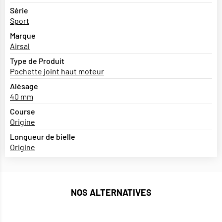
Série
Sport
Marque
Airsal
Type de Produit
Pochette joint haut moteur
Alésage
40 mm
Course
Origine
Longueur de bielle
Origine
NOS ALTERNATIVES