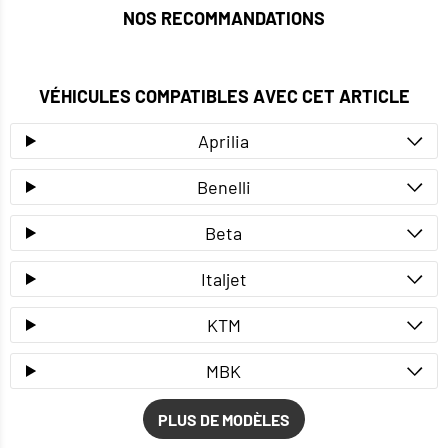
NOS RECOMMANDATIONS
VÉHICULES COMPATIBLES AVEC CET ARTICLE
Aprilia
Benelli
Beta
Italjet
KTM
MBK
PLUS DE MODÈLES