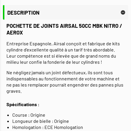
DESCRIPTION
POCHETTE DE JOINTS AIRSAL 50CC MBK NITRO /
AEROX
Entreprise Espagnole, Airsal conçoit et fabrique de kits
cylindre d'excellente qualité à un tarif très abordable.
Leur compétence est si élevée que de grand noms du
milieu leur confie la fonderie de leur cylindres !
Ne négligez jamais un joint défectueux, ils sont tous
indispensables au fonctionnement de votre machine et
ne pas les remplacer pourrait engendrer des pannes plus
graves.
Spécifications :
Course : Origine
Longueur de bielle : Origine
Homologation : ECE Homologation