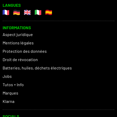
LANGUES
INFORMATIONS
Aspect juridique
Mentions légales
Protection des données
Droit de révocation
Batteries, huiles, déchets électriques
Jobs
Tutos + Info
Marques
Klarna
SOCIALS