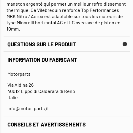
maneton argenté qui permet un meilleur refroidissement
thermique. Ce Vilebrequin renforcé Top Performances
MBK Nitro / Aerox est adaptable sur tous les moteurs de
type Minarelli horizontal AC et LC avec axe de piston en
10mm.
QUESTIONS SUR LE PRODUIT
INFORMATION DU FABRICANT
Motorparts
Via Aldina 26
40012 Lippo di Calderara di Reno
Italie
info@motor-parts.it
CONSEILS ET AVERTISSEMENTS