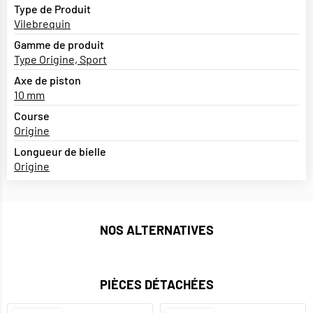
Type de Produit
Vilebrequin
Gamme de produit
Type Origine, Sport
Axe de piston
10 mm
Course
Origine
Longueur de bielle
Origine
NOS ALTERNATIVES
PIÈCES DÉTACHÉES