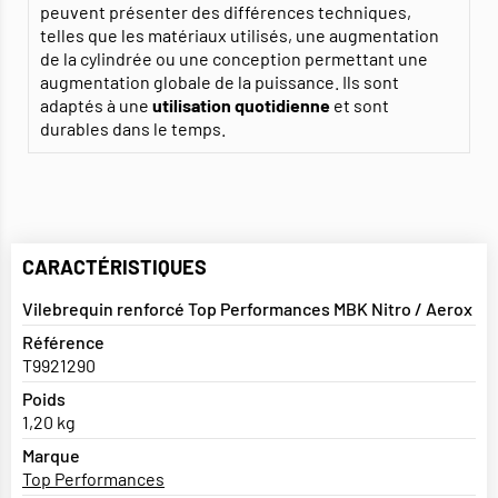
peuvent présenter des différences techniques,
telles que les matériaux utilisés, une augmentation
de la cylindrée ou une conception permettant une
augmentation globale de la puissance. Ils sont
adaptés à une
utilisation quotidienne
et sont
durables dans le temps.
CARACTÉRISTIQUES
Vilebrequin renforcé Top Performances MBK Nitro / Aerox
Référence
T9921290
Poids
1,20 kg
Marque
Top Performances