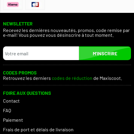
NEWSLETTER
Recevez les dernières nouveautés, promos, code remise par
e-mail! Vous pouvez vous désinscrire à tout moment.
M’INSCRIRE
CODES PROMOS
Retrouvez les derniers
codes de réduction
de Maxiscoot.
FOIRE AUX QUESTIONS
Contact
FAQ
Paiement
Frais de port et délais de livraison