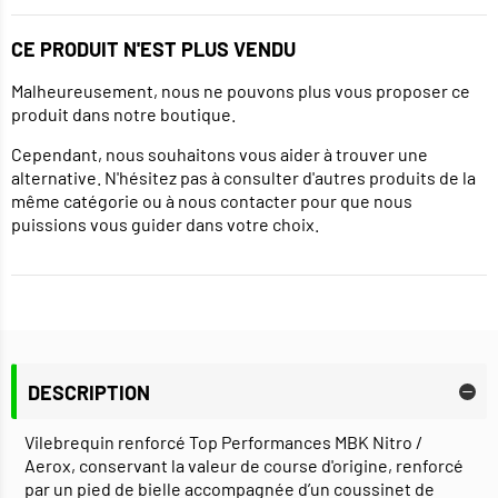
CE PRODUIT N'EST PLUS VENDU
Malheureusement, nous ne pouvons plus vous proposer ce
produit dans notre boutique.
Cependant, nous souhaitons vous aider à trouver une
alternative. N'hésitez pas à consulter d'autres produits de la
même catégorie ou à nous contacter pour que nous
puissions vous guider dans votre choix.
DESCRIPTION
Vilebrequin renforcé Top Performances MBK Nitro /
Aerox, conservant la valeur de course d'origine, renforcé
par un pied de bielle accompagnée d’un coussinet de