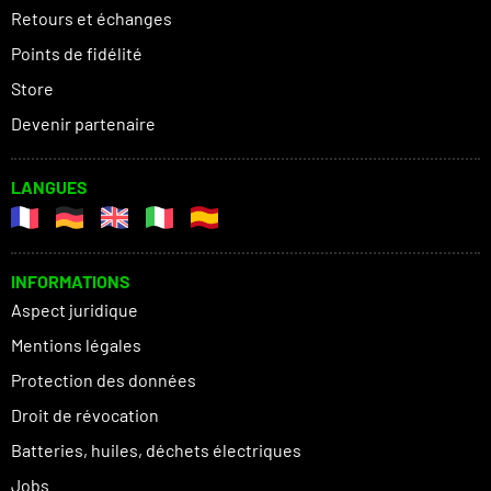
Retours et échanges
Points de fidélité
Store
Devenir partenaire
LANGUES
INFORMATIONS
Aspect juridique
Mentions légales
Protection des données
Droit de révocation
Batteries, huiles, déchets électriques
Jobs