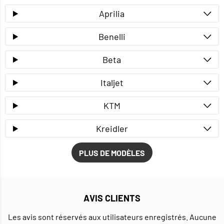
Aprilia
Benelli
Beta
Italjet
KTM
Kreidler
PLUS DE MODÈLES
AVIS CLIENTS
Les avis sont réservés aux utilisateurs enregistrés. Aucune