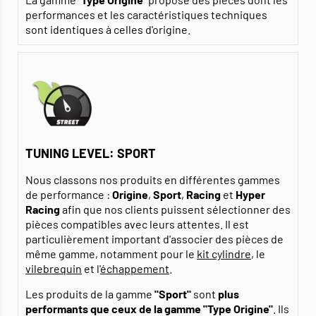
performances et les caractéristiques techniques
sont identiques à celles d'origine.
TUNING LEVEL: SPORT
Nous classons nos produits en différentes gammes
de performance :
Origine
,
Sport
,
Racing
et
Hyper
Racing
afin que nos clients puissent sélectionner des
pièces compatibles avec leurs attentes. Il est
particulièrement important d'associer des pièces de
même gamme, notamment pour le
kit cylindre
, le
vilebrequin
et l'
échappement
.
Les produits de la gamme
"Sport"
sont
plus
performants que ceux de la gamme "Type Origine"
. Ils