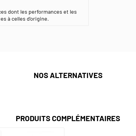
ces dont les performances et les
s à celles d'origine.
NOS ALTERNATIVES
PRODUITS COMPLÉMENTAIRES