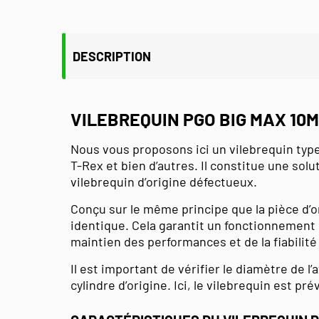
DESCRIPTION
VILEBREQUIN PGO BIG MAX 10
Nous vous proposons ici un vilebrequin typ
T-Rex et bien d’autres. Il constitue une so
vilebrequin d’origine défectueux.
Conçu sur le même principe que la pièce d’o
identique. Cela garantit un fonctionnement 
maintien des performances et de la fiabilité 
Il est important de vérifier le diamètre de l
cylindre d’origine. Ici, le vilebrequin est p