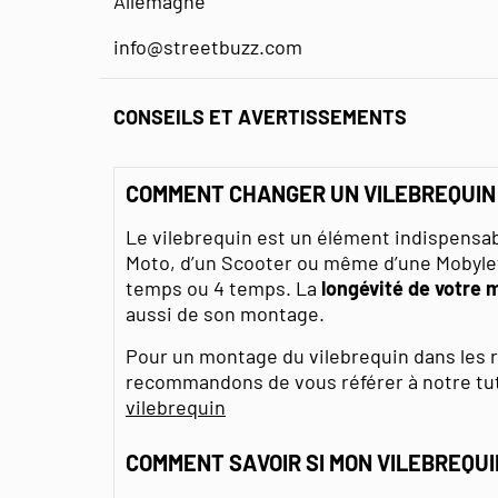
Allemagne
info@streetbuzz.com
CONSEILS ET AVERTISSEMENTS
COMMENT CHANGER UN VILEBREQUIN
Le vilebrequin est un élément indispensa
Moto, d’un Scooter ou même d’une Mobylett
temps ou 4 temps. La
longévité de votre 
aussi de son montage.
Pour un montage du vilebrequin dans les rè
recommandons de vous référer à notre tut
vilebrequin
COMMENT SAVOIR SI MON VILEBREQUI