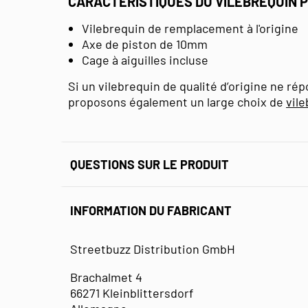
CARACTÉRISTIQUES DU VILEBREQUIN 
Vilebrequin de remplacement à l'origine
Axe de piston de 10mm
Cage à aiguilles incluse
Si un vilebrequin de qualité d’origine ne ré
proposons également un large choix de
vil
QUESTIONS SUR LE PRODUIT
INFORMATION DU FABRICANT
Streetbuzz Distribution GmbH
Brachalmet 4
66271 Kleinblittersdorf