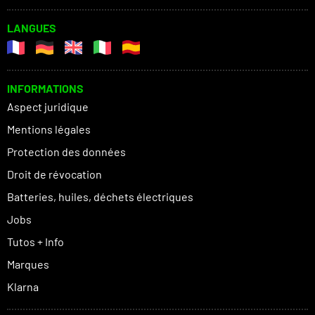
LANGUES
INFORMATIONS
Aspect juridique
Mentions légales
Protection des données
Droit de révocation
Batteries, huiles, déchets électriques
Jobs
Tutos + Info
Marques
Klarna