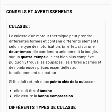
CONSEILS ET AVERTISSEMENTS
CULASSE :
La culasse d'un moteur thermique peut prendre
différentes formes et contenir différents éléments
selon le type de motorisation. En effet, si sur une
deux-temps
elle contiendra uniquement la bougie,
sur un
quatre-temps
elle est bien plus complèxe
puiqu'on y trouve les soupapes, les arbres à cames et
de nombreuses pièces essentielles au
fonctionnement du moteur.
Si l'on doit retenir deux
points clés de la culasse
:
elle doit être
étanche
elle assure la
bonne compression
DIFFÉRENTS TYPES DE CULASSE