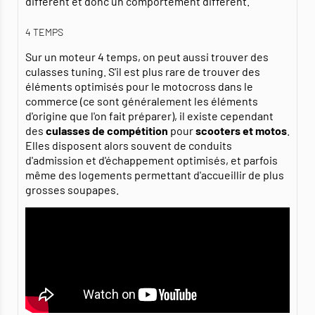
différent et donc un comportement différent.
4 TEMPS
Sur un moteur 4 temps, on peut aussi trouver des
culasses tuning. S'il est plus rare de trouver des
éléments optimisés pour le motocross dans le
commerce (ce sont généralement les éléments
d'origine que l'on fait préparer), il existe cependant
des
culasses de compétition
pour
scooters et motos
.
Elles disposent alors souvent de conduits
d'admission et d'échappement optimisés, et parfois
même des logements permettant d'accueillir de plus
grosses soupapes.