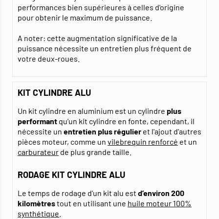
performances bien supérieures à celles d'origine
pour obtenir le maximum de puissance.
A noter: cette augmentation significative de la
puissance nécessite un entretien plus fréquent de
votre deux-roues.
KIT CYLINDRE ALU
Un kit cylindre en aluminium est un cylindre
plus
performant
qu’un kit cylindre en fonte, cependant, il
nécessite un
entretien plus régulier
et l'ajout d'autres
pièces moteur, comme un
vilebrequin renforcé
et un
carburateur
de plus grande taille.
RODAGE KIT CYLINDRE ALU
Le temps de rodage d'un kit alu est
d’environ 200
kilomètres
tout en utilisant une
huile moteur 100%
synthétique
.