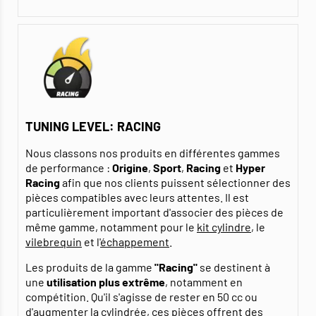
TUNING LEVEL: RACING
Nous classons nos produits en différentes gammes
de performance :
Origine
,
Sport
,
Racing
et
Hyper
Racing
afin que nos clients puissent sélectionner des
pièces compatibles avec leurs attentes. Il est
particulièrement important d'associer des pièces de
même gamme, notamment pour le
kit cylindre
, le
vilebrequin
et l'
échappement
.
Les produits de la gamme
"Racing"
se destinent à
une
utilisation plus extrême
, notamment en
compétition. Qu'il s'agisse de rester en 50 cc ou
d'augmenter la cylindrée, ces pièces offrent des