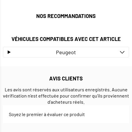
NOS RECOMMANDATIONS
VÉHICULES COMPATIBLES AVEC CET ARTICLE
Peugeot
AVIS CLIENTS
Les avis sont réservés aux utilisateurs enregistrés. Aucune
vérification n’est effectuée pour confirmer qu’ils proviennent
d’acheteurs réels.
Soyez le premier à évaluer ce produit