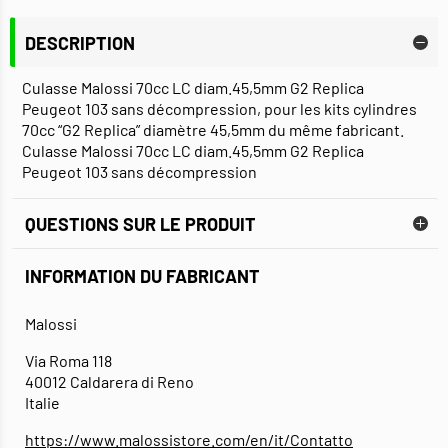
DESCRIPTION
Culasse Malossi 70cc LC diam.45,5mm G2 Replica
Peugeot 103 sans décompression, pour les kits cylindres
70cc “G2 Replica” diamètre 45,5mm du même fabricant.
Culasse Malossi 70cc LC diam.45,5mm G2 Replica
Peugeot 103 sans décompression
QUESTIONS SUR LE PRODUIT
INFORMATION DU FABRICANT
Malossi
Via Roma 118
40012 Caldarera di Reno
Italie
https://www.malossistore.com/en/it/Contatto