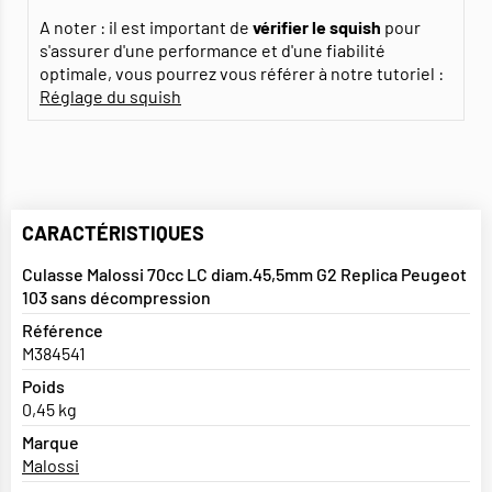
A noter : il est important de
vérifier le squish
pour
s'assurer d'une performance et d'une fiabilité
optimale, vous pourrez vous référer à notre tutoriel :
Réglage du squish
CARACTÉRISTIQUES
Culasse Malossi 70cc LC diam.45,5mm G2 Replica Peugeot
103 sans décompression
Référence
M384541
Poids
0,45 kg
Marque
Malossi