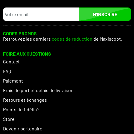
M’INSCRIRE
CODES PROMOS
Retrouvez les derniers
codes de réduction
de Maxiscoot.
FOIRE AUX QUESTIONS
Contact
FAQ
Paiement
Frais de port et délais de livraison
Retours et échanges
Points de fidélité
Store
Devenir partenaire