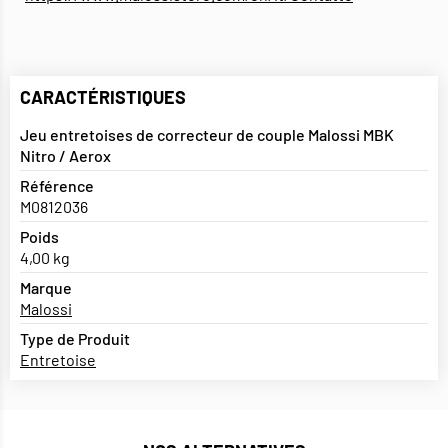
CARACTÉRISTIQUES
Jeu entretoises de correcteur de couple Malossi MBK
Nitro / Aerox
Référence
M0812036
Poids
4,00 kg
Marque
Malossi
Type de Produit
Entretoise