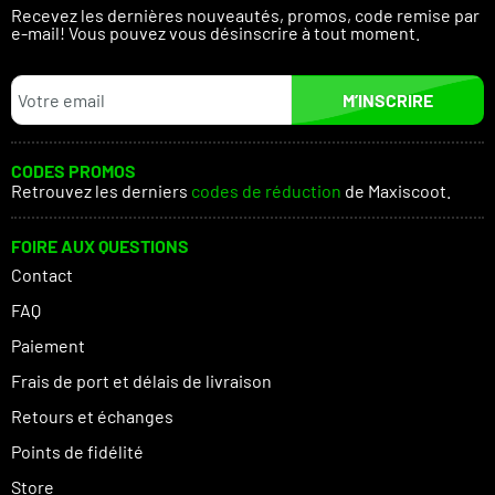
Recevez les dernières nouveautés, promos, code remise par
e-mail! Vous pouvez vous désinscrire à tout moment.
M’INSCRIRE
CODES PROMOS
Retrouvez les derniers
codes de réduction
de Maxiscoot.
FOIRE AUX QUESTIONS
Contact
FAQ
Paiement
Frais de port et délais de livraison
Retours et échanges
Points de fidélité
Store