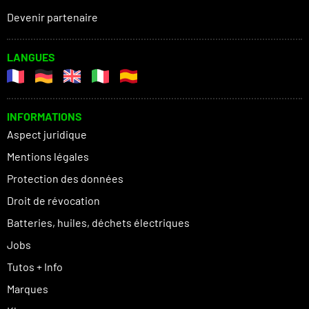
Devenir partenaire
LANGUES
INFORMATIONS
Aspect juridique
Mentions légales
Protection des données
Droit de révocation
Batteries, huiles, déchets électriques
Jobs
Tutos + Info
Marques