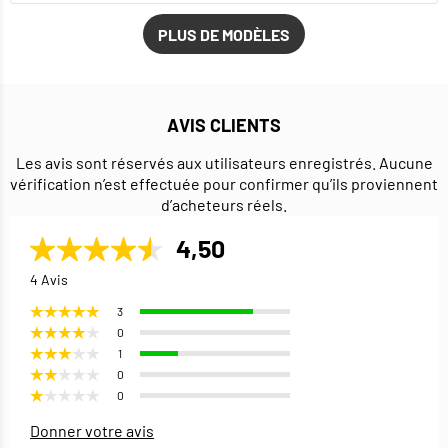
PLUS DE MODÈLES
AVIS CLIENTS
Les avis sont réservés aux utilisateurs enregistrés. Aucune
vérification n’est effectuée pour confirmer qu’ils proviennent
d’acheteurs réels.
4,50
4 Avis
3
0
1
0
0
Donner votre avis