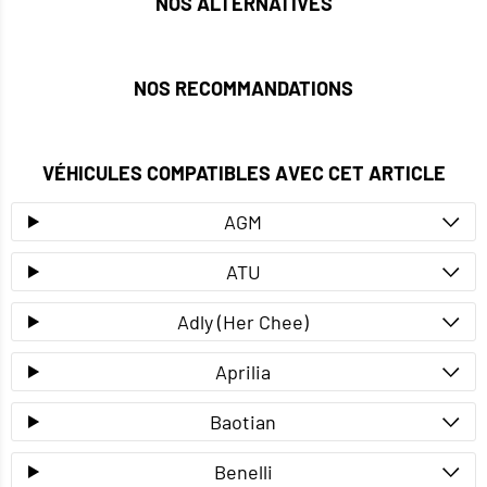
NOS ALTERNATIVES
NOS RECOMMANDATIONS
VÉHICULES COMPATIBLES AVEC CET ARTICLE
AGM
ATU
Adly (Her Chee)
Aprilia
Baotian
Benelli