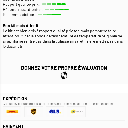
Rapport qualité-prix:
Répondu aux attentes:
Recommandation:
Bon kit mais Attenti
Le kit est bien arrivé rapport qualité prix top mais parcontre faire
attention ⚠ car la sonde de température de température originale de
sr aprilia ne rentre pas dans la culasse airsal et il ne le mette pas dans
le descriptif
DONNEZ VOTRE PROPRE ÉVALUATION
EXPÉDITION
Choisissez dans le processus de commande comment vos achats seront expédiés.
PAIEMENT