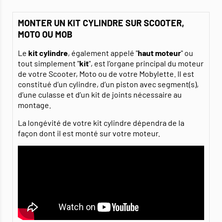
MONTER UN KIT CYLINDRE SUR SCOOTER,
MOTO OU MOB
Le
kit cylindre
, également appelé "
haut moteur
" ou
tout simplement "
kit
", est l’organe principal du moteur
de votre Scooter, Moto ou de votre Mobylette. Il est
constitué d’un cylindre, d’un piston avec segment(s),
d’une culasse et d’un kit de joints nécessaire au
montage.
La longévité de votre kit cylindre dépendra de la
façon dont il est monté sur votre moteur.