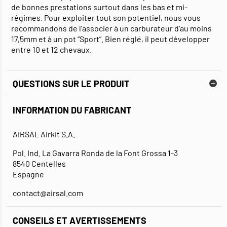
de bonnes prestations surtout dans les bas et mi-
régimes. Pour exploiter tout son potentiel, nous vous
recommandons de l’associer à un carburateur d’au moins
17,5mm et à un pot “Sport”. Bien réglé, il peut développer
entre 10 et 12 chevaux.
QUESTIONS SUR LE PRODUIT
INFORMATION DU FABRICANT
AIRSAL Airkit S.A.
Pol. Ind. La Gavarra Ronda de la Font Grossa 1-3
8540 Centelles
Espagne
contact@airsal.com
CONSEILS ET AVERTISSEMENTS