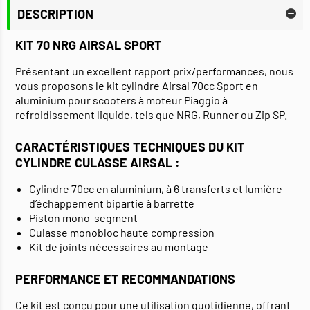
DESCRIPTION
KIT 70 NRG AIRSAL SPORT
Présentant un excellent rapport prix/performances, nous
vous proposons le kit cylindre Airsal 70cc Sport en
aluminium pour scooters à moteur Piaggio à
refroidissement liquide, tels que NRG, Runner ou Zip SP.
CARACTÉRISTIQUES TECHNIQUES DU KIT
CYLINDRE CULASSE AIRSAL :
Cylindre 70cc en aluminium, à 6 transferts et lumière
d’échappement bipartie à barrette
Piston mono-segment
Culasse monobloc haute compression
Kit de joints nécessaires au montage
PERFORMANCE ET RECOMMANDATIONS
Ce kit est conçu pour une utilisation quotidienne, offrant