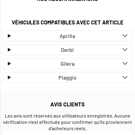
VÉHICULES COMPATIBLES AVEC CET ARTICLE
Aprilia
Derbi
Gilera
Piaggio
AVIS CLIENTS
Les avis sont réservés aux utilisateurs enregistrés. Aucune
vérification n’est effectuée pour confirmer qu’ils proviennent
d’acheteurs réels.