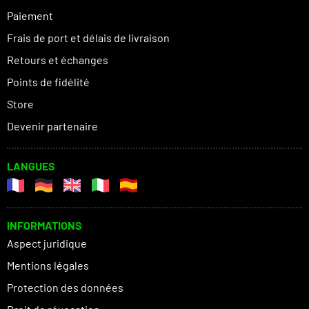
Paiement
Frais de port et délais de livraison
Retours et échanges
Points de fidélité
Store
Devenir partenaire
LANGUES
INFORMATIONS
Aspect juridique
Mentions légales
Protection des données