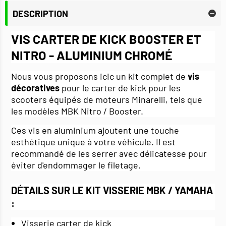
DESCRIPTION
VIS CARTER DE KICK BOOSTER ET
NITRO - ALUMINIUM CHROMÉ
Nous vous proposons icic un kit complet de
vis
décoratives
pour le carter de kick pour les
scooters équipés de moteurs Minarelli, tels que
les modèles MBK Nitro / Booster.
Ces vis en aluminium ajoutent une touche
esthétique unique à votre véhicule. Il est
recommandé de les serrer avec délicatesse pour
éviter d'endommager le filetage.
DÉTAILS SUR LE KIT VISSERIE MBK / YAMAHA
:
Visserie carter de kick