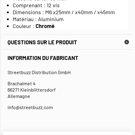
Comprenant : 12 vis
Dimensions : M6 x25mm / x40mm / x45mm
Matériau : Aluminium
Couleur :
Chromé
QUESTIONS SUR LE PRODUIT
INFORMATION DU FABRICANT
Streetbuzz Distribution GmbH
Brachalmet 4
66271 Kleinblittersdorf
Allemagne
info@streetbuzz.com