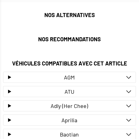
NOS ALTERNATIVES
NOS RECOMMANDATIONS
VÉHICULES COMPATIBLES AVEC CET ARTICLE
AGM
ATU
Adly (Her Chee)
Aprilia
Baotian