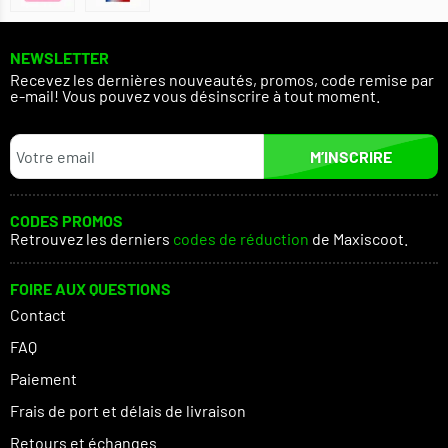
NEWSLETTER
Recevez les dernières nouveautés, promos, code remise par
e-mail! Vous pouvez vous désinscrire à tout moment.
M’INSCRIRE
CODES PROMOS
Retrouvez les derniers
codes de réduction
de Maxiscoot.
FOIRE AUX QUESTIONS
Contact
FAQ
Paiement
Frais de port et délais de livraison
Retours et échanges