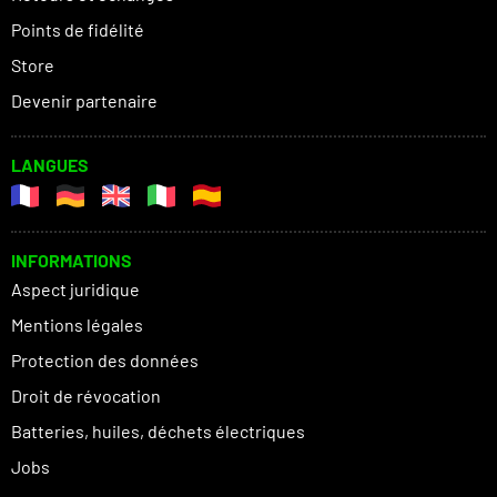
Points de fidélité
Store
Devenir partenaire
LANGUES
INFORMATIONS
Aspect juridique
Mentions légales
Protection des données
Droit de révocation
Batteries, huiles, déchets électriques
Jobs