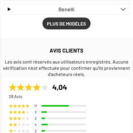
Benelli
PLUS DE MODÈLES
AVIS CLIENTS
Les avis sont réservés aux utilisateurs enregistrés. Aucune
vérification n’est effectuée pour confirmer qu’ils proviennent
d’acheteurs réels.
4,04
28 Avis
17
3
2
4
2