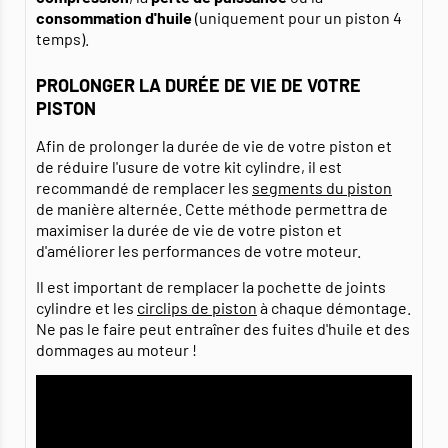
consommation d'huile
(uniquement pour un piston 4
temps).
PROLONGER LA DURÉE DE VIE DE VOTRE
PISTON
Afin de prolonger la durée de vie de votre piston et
de réduire l'usure de votre kit cylindre, il est
recommandé de remplacer les
segments du piston
de manière alternée. Cette méthode permettra de
maximiser la durée de vie de votre piston et
d'améliorer les performances de votre moteur.
Il est important de remplacer la pochette de joints
cylindre et les
circlips de piston
à chaque démontage.
Ne pas le faire peut entraîner des fuites d'huile et des
dommages au moteur !