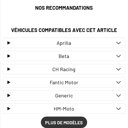
NOS RECOMMANDATIONS
VÉHICULES COMPATIBLES AVEC CET ARTICLE
Aprilia
Beta
CH Racing
Fantic Motor
Generic
HM-Moto
PLUS DE MODÈLES