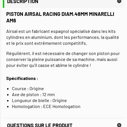
DESCRIPTION
PISTON AIRSAL RACING DIAM.48MM MINARELLI
AM6
Airsal est un fabricant espagnol spécialisé dans les kits
cylindres en aluminium, dont les performances, la qualité
et le prix sont extrêmement compétitifs.
Régulièrent, il est nécessaire de changer son piston pour
conserver la pleine puissance de sa machine, mais aussi
pour éviter qu'il casse et abîme le cylindre !
Spécifications :
Course : Origine
Axe de piston : 12 mm
Longueur de bielle : Origine
Homologation : ECE Homologation
QUESTIONS SUR LE PRODUIT