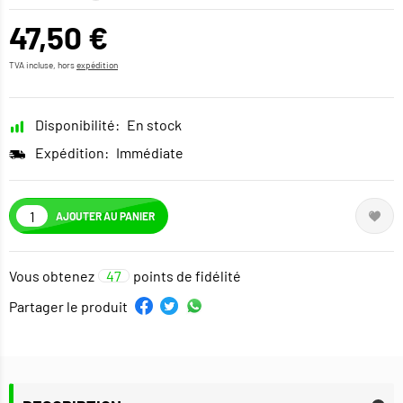
47,50 €
TVA incluse, hors
expédition
Disponibilité:
En stock
Expédition:
Immédiate
AJOUTER AU PANIER
Vous obtenez
47
points de fidélité
Partager le produit