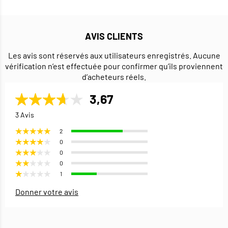
AVIS CLIENTS
Les avis sont réservés aux utilisateurs enregistrés. Aucune
vérification n’est effectuée pour confirmer qu’ils proviennent
d’acheteurs réels.
3,67
3 Avis
2
0
0
0
1
Donner votre avis