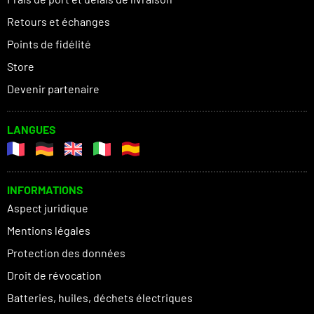
Retours et échanges
Points de fidélité
Store
Devenir partenaire
LANGUES
INFORMATIONS
Aspect juridique
Mentions légales
Protection des données
Droit de révocation
Batteries, huiles, déchets électriques