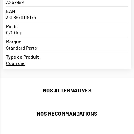
A267999
EAN
3608670119175
Poids
0,00 kg
Marque
Standard Parts
Type de Produit
Courroie
NOS ALTERNATIVES
NOS RECOMMANDATIONS