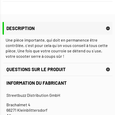
DESCRIPTION
Une pièce importante, qui doit en permanence être
contrôlée, c´est pour cela qu´on vous conseil à tous cette
pièce. Une fois que votre courroie se détend ou s´use,
votre scooter serre à coups sûr !
QUESTIONS SUR LE PRODUIT
INFORMATION DU FABRICANT
Streetbuzz Distribution GmbH
Brachalmet 4
66271 Kleinblittersdorf