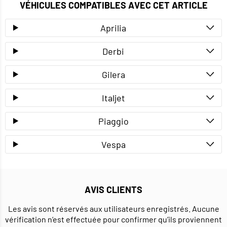
VÉHICULES COMPATIBLES AVEC CET ARTICLE
Aprilia
Derbi
Gilera
Italjet
Piaggio
Vespa
AVIS CLIENTS
Les avis sont réservés aux utilisateurs enregistrés. Aucune
vérification n’est effectuée pour confirmer qu’ils proviennent