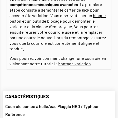
compétences mécaniques avancées
. La première
étape consiste à démonter le carter de kick pour
accéder à la variation. Vous devrez utiliser un
bloque
piston
et un
outil de blocage
pour démonter le
variateur et la cloche d'embrayage. Vous pourrez
ensuite retirer votre courroie usée et la remplacer
par une courroie neuve. Lors du remontage, assurez-
vous que la courroie est correctement alignée et
tendue.
Vous pourrez voir comment changer une courroie en
visionnant notre tutoriel :
Montage variation
CARACTÉRISTIQUES
Courroie pompe à huile/eau Piaggio NRG / Typhoon
Référence