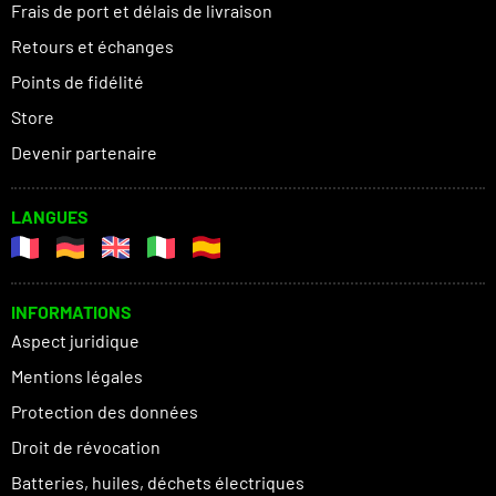
Frais de port et délais de livraison
Retours et échanges
Points de fidélité
Store
Devenir partenaire
LANGUES
INFORMATIONS
Aspect juridique
Mentions légales
Protection des données
Droit de révocation
Batteries, huiles, déchets électriques